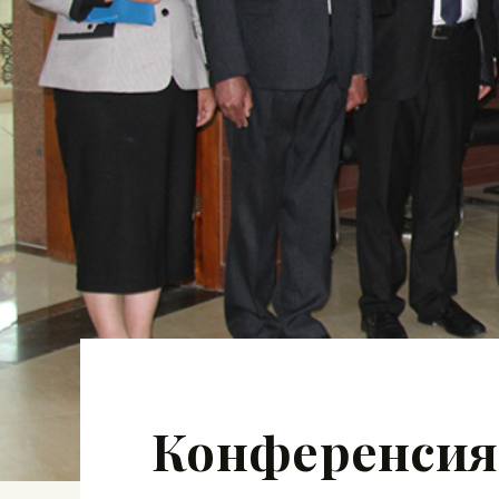
Конференсия