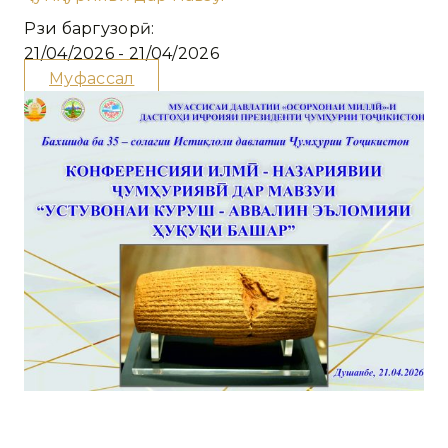
Рӯзи баргузорӣ:
21/04/2026 - 21/04/2026
Муфассал