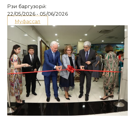
Рӯзи баргузорӣ:
22/05/2026 - 05/06/2026
Муфассал