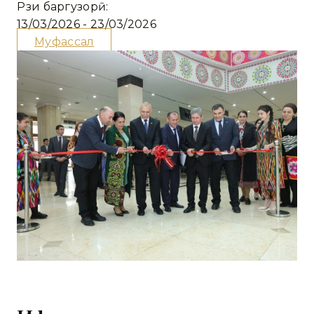
Рӯзи баргузорӣ:
13/03/2026 - 23/03/2026
Муфассал