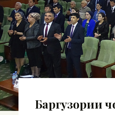
Баргузории ч