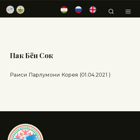
Пак Бён Сок
Раиси Парлумони Корея (01.04.2021 )