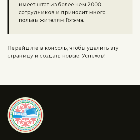
имеет штат из более чем 2000
сотрудников и приносит много
пользы жителям Готэма.
Перейдите
в консоль
, чтобы удалить эту
страницу и создать новые. Успехов!