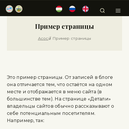
Пример страницы
Асосӣ
/
Пример страницы
Это пример страницы. От записей в блоге
она отличается тем, что остаётся на одном
месте и отображается в меню сайта (в
большинстве тем). На странице «Детали»
владельцы сайтов обычно рассказывают о
себе потенциальным посетителям.
Например, так: