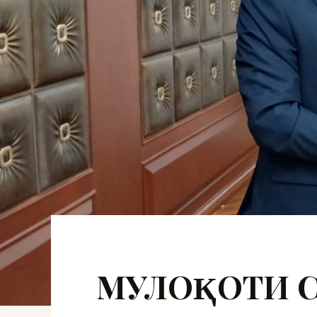
МУЛОҚОТИ 