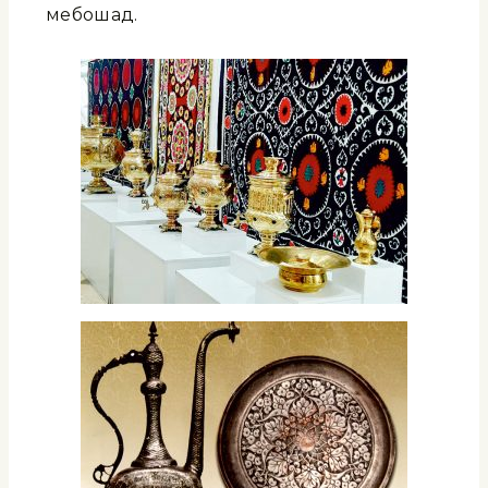
мебошад.