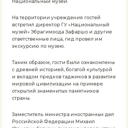
Национальный музей.
На территории учреждения гостей
встретил директор ГУ «Национальный
музей» Эбрагимзода Зафаршо и другие
ответственные лица, гид провел им
экскурсию по музею.
Таким образом, гости были ознакомлены
с древней историей, богатой культурой
и вкладом предков таджиков в развитие
мировой цивилизации на примере
открытий знаменитых памятников
страны.
Заместитель министра иностранных дел
Российской Федерации Михаил