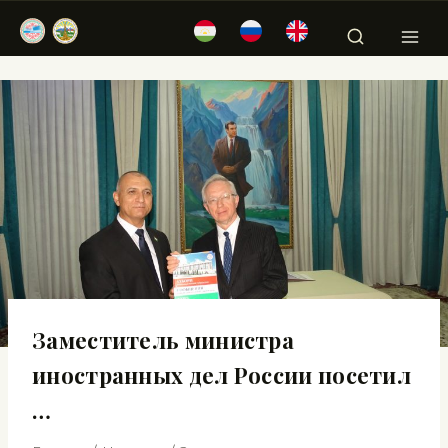
Заместитель министра
иностранных дел России посетил
…