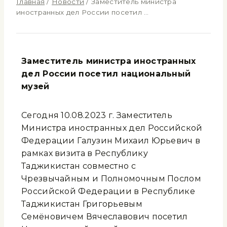
Главная
/
Новости
/
Заместитель министра
иностранных дел России посетил …
Заместитель министра иностранных
дел России посетил национальный
музей
Сегодня 10.08.2023 г. Заместитель
Министра иностранных дел Российской
Федерации Галузин Михаил Юрьевич в
рамках визита в Республику
Таджикистан совместно с
Чрезвычайным и Полномочным Послом
Российской Федерации в Республике
Таджикистан Григорьевым
Семёновичем Вячеславович посетил