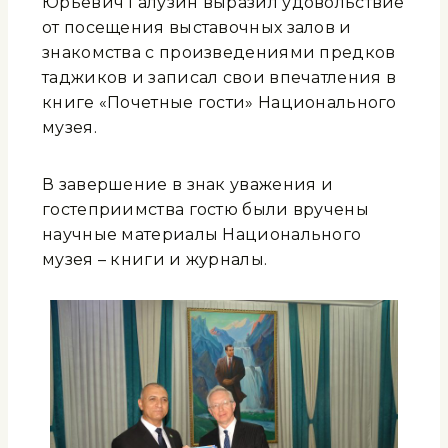
Юрьевич Галузин выразил удовольствие
от посещения выставочных залов и
знакомства с произведениями предков
таджиков и записал свои впечатления в
книге «Почетные гости» Национального
музея.
В завершение в знак уважения и
гостеприимства гостю были вручены
научные материалы Национального
музея – книги и журналы.