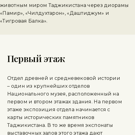
животным миром Таджикистана через диорамы
«Памир», «Чилдухтарон», «Даштиджум» и
«Тигровая Балка».
Первый этаж
Отдел древней и средневековой истории
– один из крупнейших отделов
Национального музея, расположенный на
первом и втором этажах здания. На первом
этаже экспозиция отдела начинается с
карты исторических памятников
Таджикистана. В то же время экспонаты
выставочных залов этого этажа дают