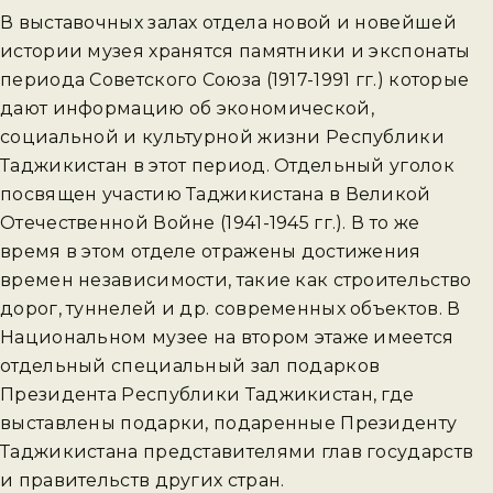
В выставочных залах отдела новой и новейшей
истории музея хранятся памятники и экспонаты
периода Советского Союза (1917-1991 гг.) которые
дают информацию об экономической,
социальной и культурной жизни Республики
Таджикистан в этот период. Отдельный уголок
посвящен участию Таджикистана в Великой
Отечественной Войне (1941-1945 гг.). В то же
время в этом отделе отражены достижения
времен независимости, такие как строительство
дорог, туннелей и др. современных объектов. В
Национальном музее на втором этаже имеется
отдельный специальный зал подарков
Президента Республики Таджикистан, где
выставлены подарки, подаренные Президенту
Таджикистана представителями глав государств
и правительств других стран.