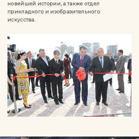
новейшей истории, а также отдел
прикладного и изобразительного
искусства.