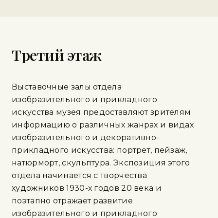
Третий этаж
Выставочные залы отдела
изобразительного и прикладного
искусства музея предоставляют зрителям
информацию о различных жанрах и видах
изобразительного и декоративно-
прикладного искусства: портрет, пейзаж,
натюрморт, скульптура. Экспозиция этого
отдела начинается с творчества
художников 1930-х годов 20 века и
поэтапно отражает развитие
изобразительного и прикладного