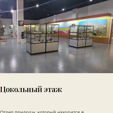
Цокольный этаж
Отдел природы, который находится в