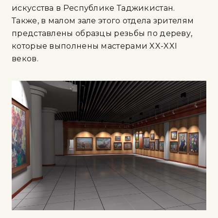
искусства в Республике Таджикистан.
Также, в малом зале этого отдела зрителям
представлены образцы резьбы по дереву,
которые выполнены мастерами XX-XXI
веков.