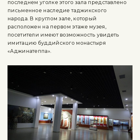
последнем уголке этого зала представлено
письменное наследие таджикского
народа. В круглом зале, который
расположен на первом этаже музея,
посетители имеют возможность увидеть
имитацию буддийского монастыря
«Аджинатеппа».