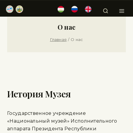
О нас
Главная
/
О нас
История Музея
Государственное учреждение
«Национальный музей» Исполнительного
аппарата Президента Республики