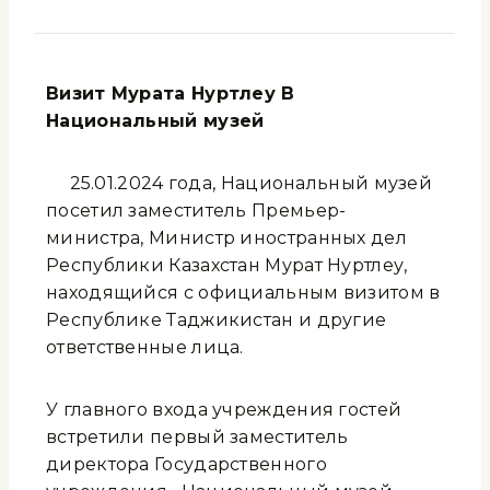
Визит Мурата Нуртлеу В
Национальный
музей
25.01.2024 года, Национальный музей
посетил заместитель Премьер-
министра, Министр иностранных дел
Республики Казахстан Мурат Нуртлеу,
находящийся с официальным визитом в
Республике Таджикистан и другие
ответственные лица.
У главного входа учреждения гостей
встретили первый заместитель
директора Государственного