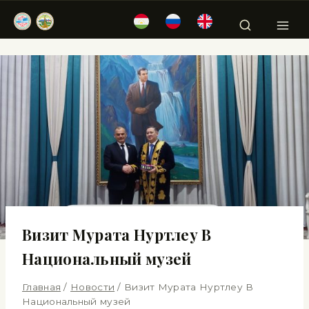
Визит Мурата Нуртлеу В
Национальный музей
Главная
/
Новости
/
Визит Мурата Нуртлеу В
Национальный музей