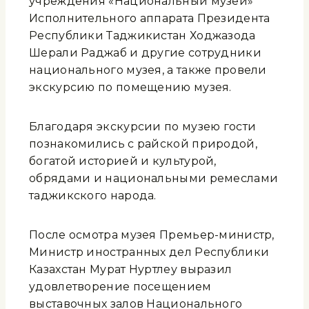
учреждения «Национальный музей»
Исполнительного аппарата Президента
Республики Таджикистан Ходжазода
Шерали Раджаб и другие сотрудники
национального музея, а также провели
экскурсию по помещению музея.
Благодаря экскурсии по музею гости
познакомились с райской природой,
богатой историей и культурой,
обрядами и национальными ремеслами
таджикского народа.
После осмотра музея Премьер-министр,
Министр иностранных дел Республики
Казахстан Мурат Нуртлеу выразил
удовлетворение посещением
выставочных залов Национального