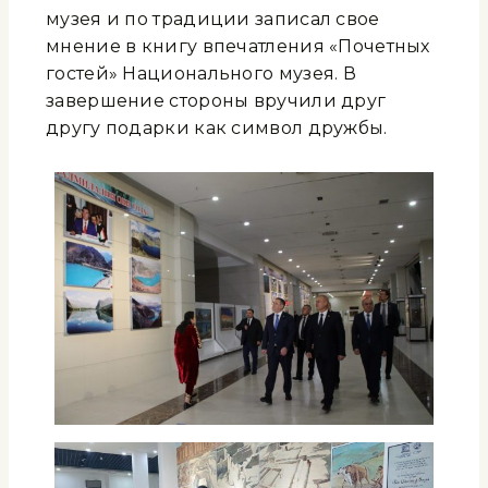
музея и по традиции записал свое
мнение в книгу впечатления «Почетных
гостей» Национального музея. В
завершение стороны вручили друг
другу подарки как символ дружбы.