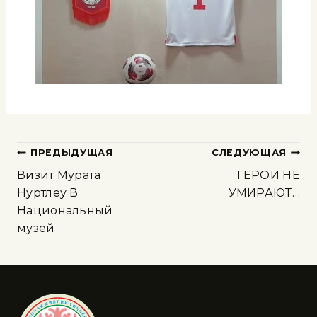
ПРЕДЫДУЩАЯ
СЛЕДУЮЩАЯ
Визит Мурата
ГЕРОИ НЕ
Нуртлеу В
УМИРАЮТ…
Национальный
музей