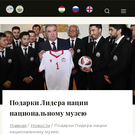
Подарки Лидера нации
национальному музею
Главная
/
Новости
/
Подарки Лидера нации
национальному музею