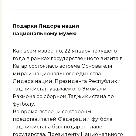
Подарки Лидера нации
национальному музею
Как всем известно, 22 января текущего
года в рамках государственного визита в
Катар состоялась встреча Основателя
мира и национального единства –
Лидера нации, Президента Республики
Таджикистан уважаемого Эмомали
Рахмона со сборной Таджикистана по
футболу.
Во время встречи со стороны
представителей Федерации футбола
Таджикистана был подарен Главе
государства, Президенту Национального