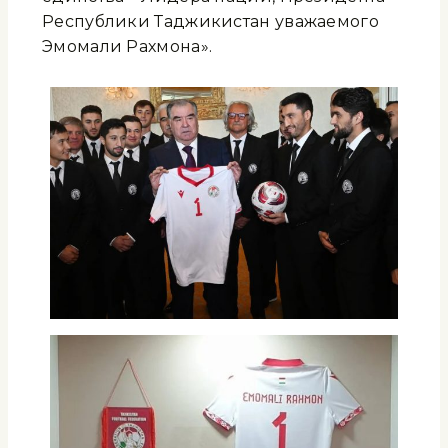
Республики Таджикистан уважаемого
Эмомали Рахмона».