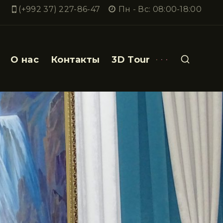
(+992 37) 227-86-47
Пн - Вс: 08:00-18:00
О нас
Контакты
3D Tour