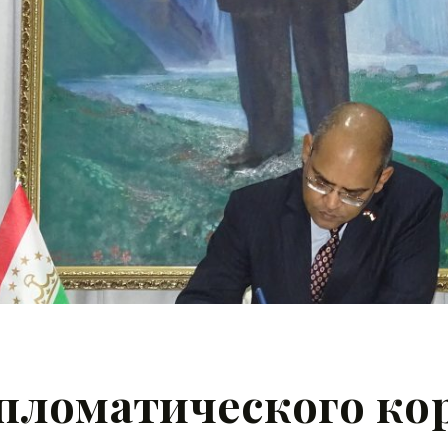
пломатического ко