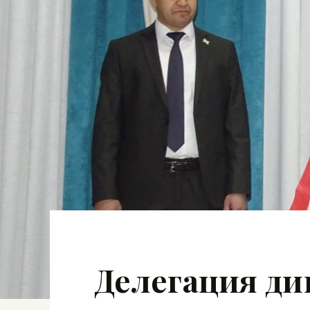
Делегация ди