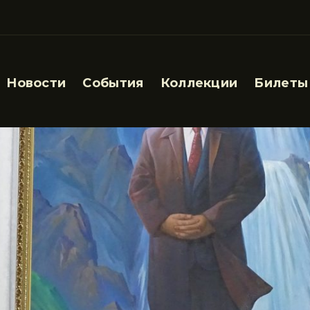
Новости
События
Коллекции
Билеты