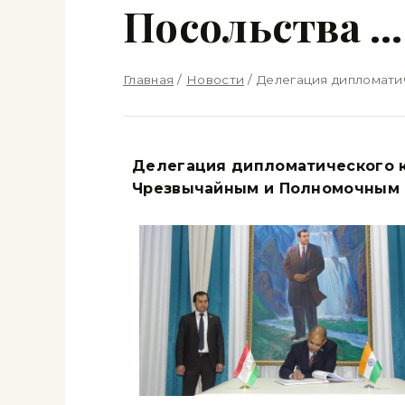
Посольства …
Главная
/
Новости
/
Делегация дипломати
Делегация дипломатического к
Чрезвычайным и Полномочным 