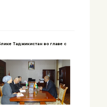
лике Таджикистан во главе с