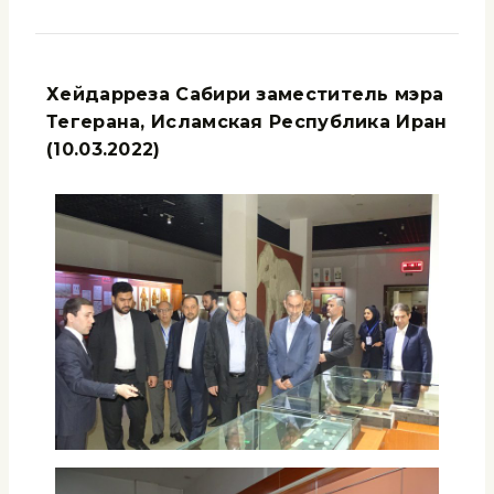
Хейдарреза Сабири заместитель мэра
Тегерана, Исламская Республика Иран
(10.03.2022)