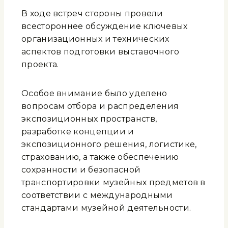
В ходе встреч стороны провели
всестороннее обсуждение ключевых
организационных и технических
аспектов подготовки выставочного
проекта.
Особое внимание было уделено
вопросам отбора и распределения
экспозиционных пространств,
разработке концепции и
экспозиционного решения, логистике,
страхованию, а также обеспечению
сохранности и безопасной
транспортировки музейных предметов в
соответствии с международными
стандартами музейной деятельности.