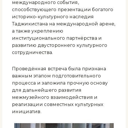
международного события,
способствующего презентации богатого
историко-культурного наследия
Таджикистана на международной арене,
а также укреплению
институционального партнёрства и
развитию двустороннего культурного
сотрудничества.
Проведённая встреча была признана
важным этапом подготовительного
процесса и заложила прочную основу
для дальнейшего развития
межмузейного взаимодействия и
реализации совместных культурных
инициатив.