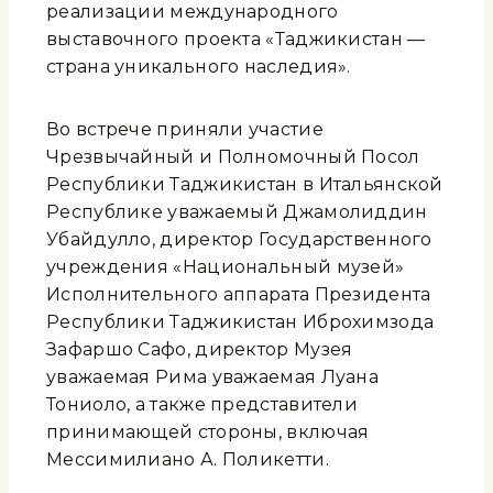
реализации международного
выставочного проекта «Таджикистан —
страна уникального наследия».
Во встрече приняли участие
Чрезвычайный и Полномочный Посол
Республики Таджикистан в Итальянской
Республике уважаемый Джамолиддин
Убайдулло, директор Государственного
учреждения «Национальный музей»
Исполнительного аппарата Президента
Республики Таджикистан Иброхимзода
Зафаршо Сафо, директор Музея
уважаемая Рима уважаемая Луана
Тониоло, а также представители
принимающей стороны, включая
Мессимилиано А. Поликетти.