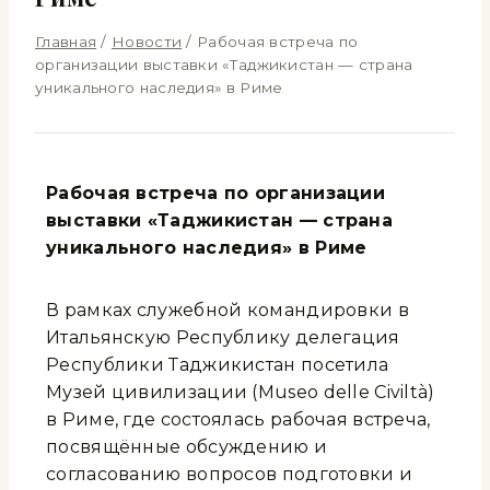
Главная
/
Новости
/
Рабочая встреча по
организации выставки «Таджикистан — страна
уникального наследия» в Риме
Рабочая встреча по организации
выставки «Таджикистан — страна
уникального наследия» в Риме
В рамках служебной командировки в
Итальянскую Республику делегация
Республики Таджикистан посетила
Музей цивилизации (Museo delle Civiltà)
в Риме, где состоялась рабочая встреча,
посвящённые обсуждению и
согласованию вопросов подготовки и