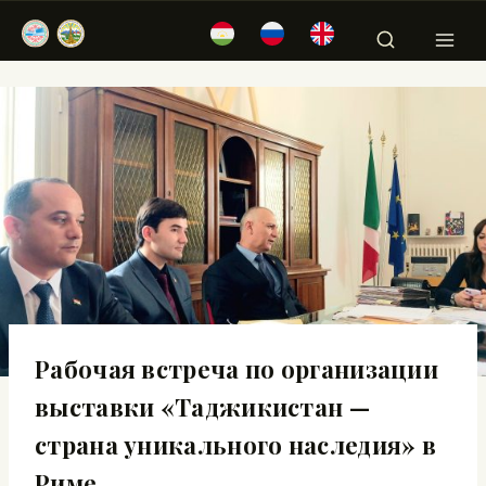
Рабочая встреча по организации
выставки «Таджикистан —
страна уникального наследия» в
Риме