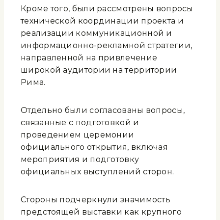
Кроме того, были рассмотрены вопросы
технической координации проекта и
реализации коммуникационной и
информационно-рекламной стратегии,
направленной на привлечение
широкой аудитории на территории
Рима.
Отдельно были согласованы вопросы,
связанные с подготовкой и
проведением церемонии
официального открытия, включая
мероприятия и подготовку
официальных выступлений сторон.
Стороны подчеркнули значимость
предстоящей выставки как крупного