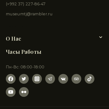
(+992 37) 227-86-47
museumtj@rambler.ru
Разделы
О Нас
Часы Работы
Пн-Вс: 08:00-18:00