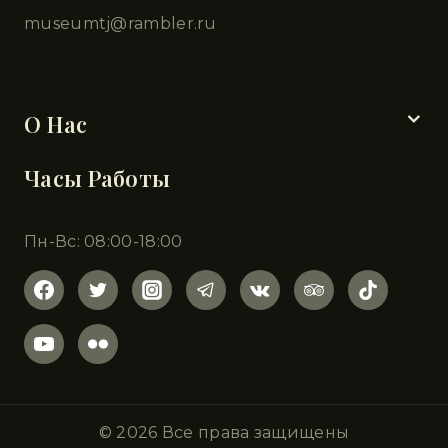
museumtj@rambler.ru
Разделы
О Нас
Часы Работы
Пн-Вс: 08:00-18:00
© 2026 Все права защищены