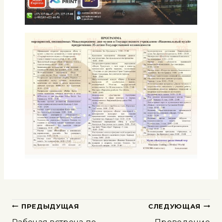
ПРЕДЫДУЩАЯ
СЛЕДУЮЩАЯ