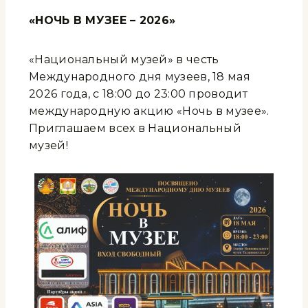
«НОЧЬ В МУЗЕЕ – 2026»
«Национальный музей» в честь
Международного дня музеев, 18 мая
2026 года, с 18:00 до 23:00 проводит
международную акцию «Ночь в музее».
Приглашаем всех в Национальный
музей!