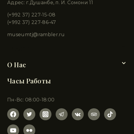
Адрес: г.Душанбе, п. И. Сомони 11
(+992 37) 227-15-08
(+992 37) 227-86-47
museumtj@rambler.ru
Разделы
О Нас
Часы Работы
Пн-Вс: 08:00-18:00