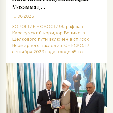
Мохаммад …
10.06.2023
ХОРОШИЕ НОВОСТИ! Зарафшан-
Каракумский коридор Великого
Шёлкового пути включён в список
Всемирного наследия ЮНЕСКО. 17
сентября 2023 года в ходе 45-го…