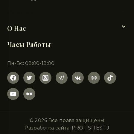
Разделы
О Нас
Часы Работы
Пн-Вс: 08:00-18:00
© 2026 Все права защищены
Разработка сайта: PROFISITES.TJ