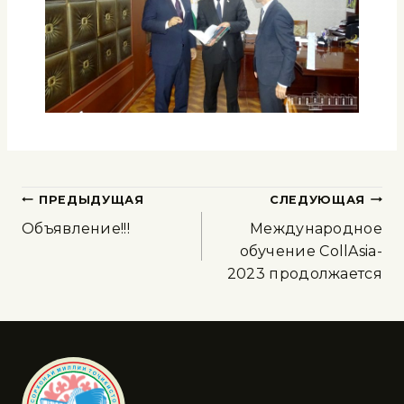
ПРЕДЫДУЩАЯ
СЛЕДУЮЩАЯ
Объявление!!!
Международное
обучение CollAsia-
2023 продолжается