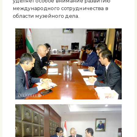
уделяет особое внимание развитию
международного сотрудничества в
области музейного дела.