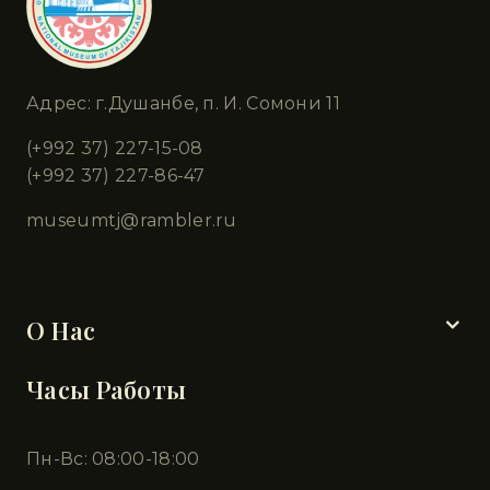
Адрес: г.Душанбе, п. И. Сомони 11
(+992 37) 227-15-08
(+992 37) 227-86-47
museumtj@rambler.ru
Разделы
О Нас
Часы Работы
Пн-Вс: 08:00-18:00