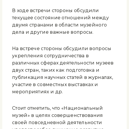
В ходе встречи стороны обсудили
текущее состояние отношений между
двумя странами в области музейного
дела и другие важные вопросы.
На встрече стороны обсудили вопросы
укрепления сотрудничества в
различных сферах деятельности музеев
двух стран, таких как подготовка и
публикация научных статей в журналах,
участие в совместных выставках и
мероприятиях и др.
Стоит отметить, что «Национальный
музей» в целях совершенствования
своей повседневной деятельности