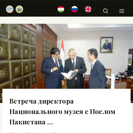
Встреча директора
Национального музея с Послом
Пакистана …