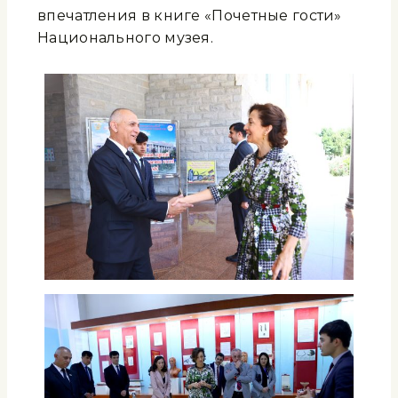
впечатления в книге «Почетные гости»
Национального музея.