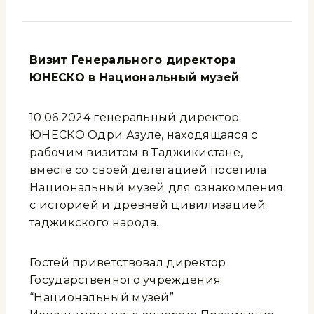
Визит
Генерального директор
а
ЮНЕСКО
в
Национальный музей
10.06.2024 генеральный директор
ЮНЕСКО Одри Азуле, находящаяся с
рабочим визитом в Таджикистане,
вместе со своей делегацией посетила
Национальный музей для ознакомления
с историей и древней цивилизацией
таджикского народа.
Гостей приветствовал директор
Государственного учреждения
“Национальный музей”