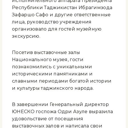
Исполнительного аппарата Президента
Республики Таджикистан Ибрагимзода
Зафаршо Сафо и другие ответственные
лица, руководство учреждения
организовало для гостей музейную
экскурсию.
Посетив выставочные залы
Национального музея, гости
познакомились с уникальными
историческими памятниками и
славными периодами богатой истории
и культуры таджикского народа.
В завершении Генеральный директор
ЮНЕСКО госпожа Одри Азуле выразила
удовольствие от посещения
выставочных залов и написала свои