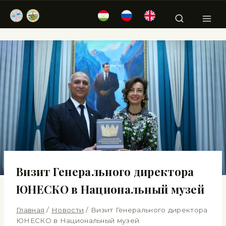
Визит Генерального директора
ЮНЕСКО в Национальный музей
Главная
/
Новости
/
Визит Генерального директора
ЮНЕСКО в Национальный музей