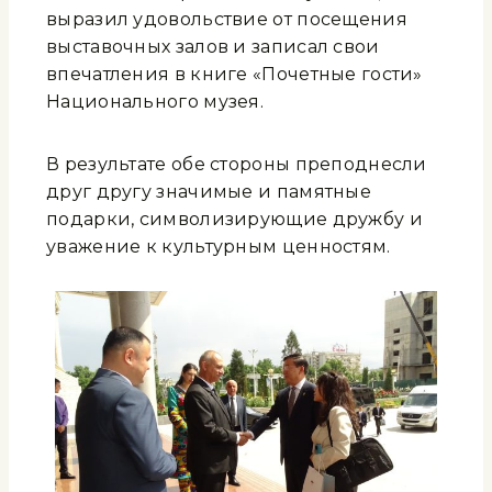
выразил удовольствие от посещения
выставочных залов и записал свои
впечатления в книге «Почетные гости»
Национального музея.
В результате обе стороны преподнесли
друг другу значимые и памятные
подарки, символизирующие дружбу и
уважение к культурным ценностям.