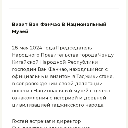
Визит Ван Фэнчао В Национальный
Музей
28 мая 2024 года Председатель
Народного Правительства города Чэнду
Китайской Народной Республики
господин Ван Фэнчао, находящийся с
официальным визитом в Таджикистане,
в сопровождении своей делегации
посетил Национальный музей с целью
ознакомления с историей и древней
цивилизацией таджикского народа.
Гостей встречали директор