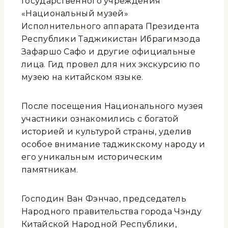
Государственного учреждения
«Национальный музей»
Исполнительного аппарата Президента
Республики Таджикистан Ибрагимзода
Зафаршо Сафо и другие официальные
лица. Гид провел для них экскурсию по
музею на китайском языке.
После посещения Национального музея
участники ознакомились с богатой
историей и культурой страны, уделив
особое внимание таджикскому народу и
его уникальным историческим
памятникам.
Господин Ван Фэнчао, председатель
Народного правительства города Чэнду
Китайской Народной Республики,