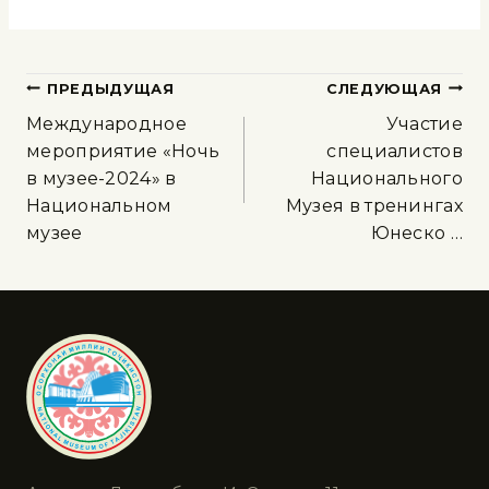
ПРЕДЫДУЩАЯ
СЛЕДУЮЩАЯ
Международное
Участие
мероприятие «Ночь
специалистов
в музее-2024» в
Национального
Национальном
Музея в тренингах
музее
Юнеско …