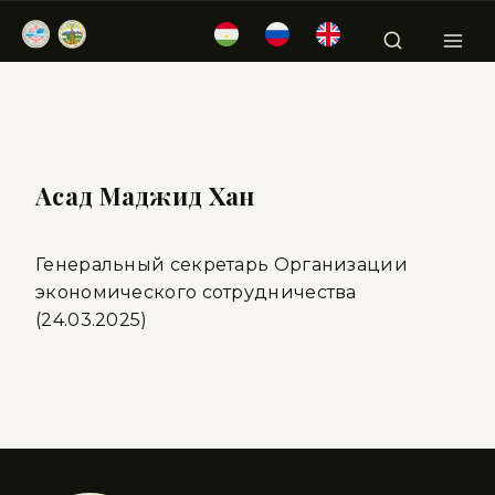
Асад Маджид Хан
Генеральный секретарь Организации
экономического сотрудничества
(24.03.2025)