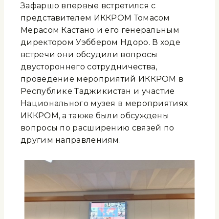
Зафаршо впервые встретился с
представителем ИККРОМ Томасом
Мерасом Кастано и его генеральным
директором Уэббером Ндоро. В ходе
встречи они обсудили вопросы
двустороннего сотрудничества,
проведение мероприятий ИККРОМ в
Республике Таджикистан и участие
Национального музея в мероприятиях
ИККРОМ, а также были обсуждены
вопросы по расширению связей по
другим направлениям.