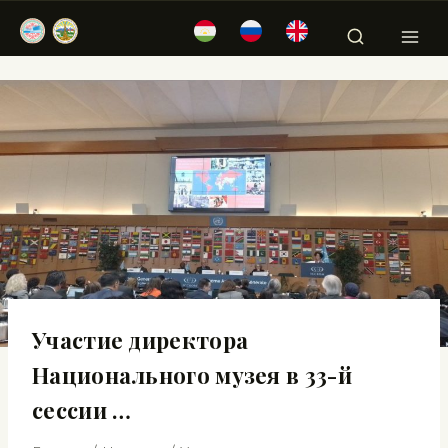
Участие директора
Национального музея в 33-й
сессии …