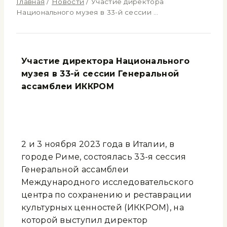
Главная
/
Новости
/
Участие директора
Национального музея в 33-й сессии …
Участие директора Национального
музея в 33-й сессии Генеральной
ассамблеи ИККРОМ
2 и 3 ноября 2023 года в Италии, в
городе Риме, состоялась 33-я сессия
Генеральной ассамблеи
Международного исследовательского
центра по сохранению и реставрации
культурных ценностей (ИККРОМ), на
которой выступил директор