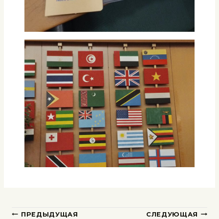
ПРЕДЫДУЩАЯ
СЛЕДУЮЩАЯ