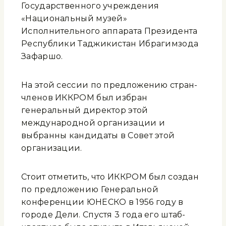
Государственного учреждения
«Национальный музей»
Исполнительного аппарата Президента
Республики Таджикистан Ибрагимзода
Зафаршо.
На этой сессии по предложению стран-
членов ИККРОМ был избран
генеральный директор этой
международной организации и
выбранны кандидаты в Совет этой
организации.
Стоит отметить, что ИККРОМ был создан
по предложению Генеральной
конференции ЮНЕСКО в 1956 году в
городе Дели. Спустя 3 года его штаб-