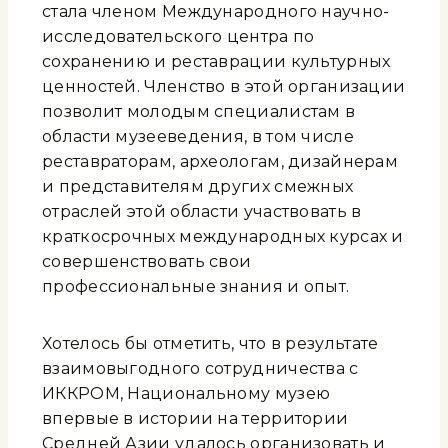
стала членом Международного научно-
исследовательского центра по
сохранению и реставрации культурных
ценностей. Членство в этой организации
позволит молодым специалистам в
области музееведения, в том числе
реставраторам, археологам, дизайнерам
и представителям других смежных
отраслей этой области участвовать в
краткосрочных международных курсах и
совершенствовать свои
профессиональные знания и опыт.
Хотелось бы отметить, что в результате
взаимовыгодного сотрудничества с
ИККРОМ, Национальному музею
впервые в истории на территории
Средней Азии удалось организовать и