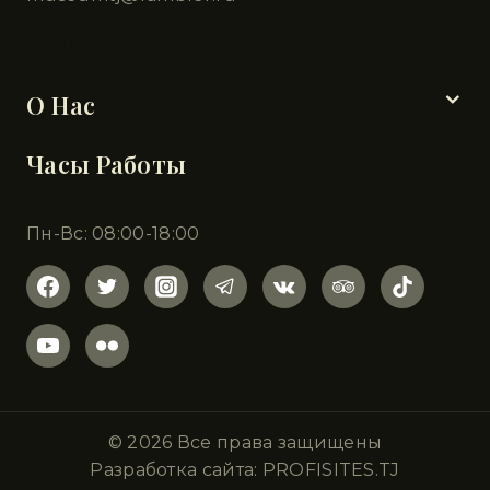
Разделы
О Нас
Часы Работы
Пн-Вс: 08:00-18:00
© 2026 Все права защищены
Разработка сайта: PROFISITES.TJ