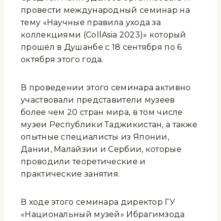
провести международный семинар на
тему «Научные правила ухода за
коллекциями (CollAsia 2023)» который
прошёл в Душанбе с 18 сентября по 6
октября этого года.
В проведении этого семинара активно
участвовали представители музеев
более чем 20 стран мира, в том числе
музеи Республики Таджикистан, а также
опытные специалисты из Японии,
Дании, Малайзии и Сербии, которые
проводили теоретические и
практические занятия.
В ходе этого семинара директор ГУ
«Национальный музей» Ибрагимзода