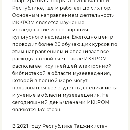
квартира была открыта в Итальянской
Республике, где и работает до сих пор.
Основным направлением деятельности
ИККРОМ является изучение,
исследование и реставрация
культурного наследия. Ежегодно центр
проводит более 20 обучающих курсов по
этим направлениям и оплачивает все
расходы за свой счет. Также ИККРОМ
располагает крупнейшей электронной
библиотекой в области музееведения,
которой в полной мере могут
пользоваться все студенты, специалисты
и ученые в области музееведения. На
сегодняшний день членами ИККРОМ
являются 137 стран.
В 2021 году Республика Таджикистан