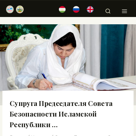
Супруга Председателя Совета
Безопасности Исламской
Республики …