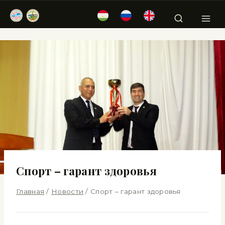
Спорт – гарант здоровья
Главная
/
Новости
/
Спорт – гарант здоровья