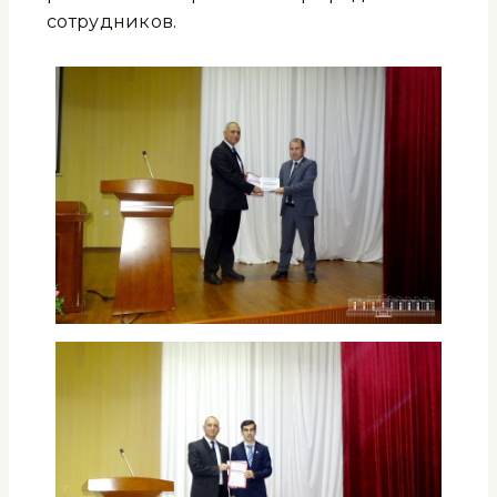
сотрудников.