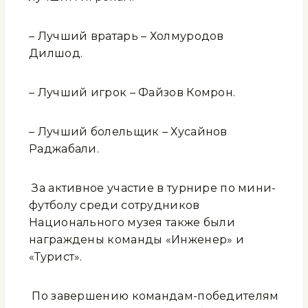
– Лучший вратарь – Холмуродов
Дилшод.
– Лучший игрок – Файзов Комрон.
– Лучший болельщик – Хусайнов
Раджабали.
За активное участие в турнире по мини-
футболу среди сотрудников
Национального музея также были
награждены команды «Инженер» и
«Турист».
По завершению командам-победителям