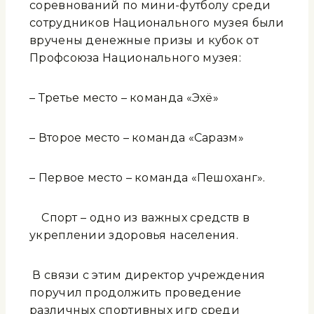
соревнований по мини-футболу среди
сотрудников Национального музея были
вручены денежные призы и кубок от
Профсоюза Национального музея:
– Третье место – команда «Эхё»
– Второе место – команда «Саразм»
– Первое место – команда «Пешоханг».
Спорт – одно из важных средств в
укреплении здоровья населения.
В связи с этим директор учреждения
поручил продолжить проведение
различных спортивных игр среди