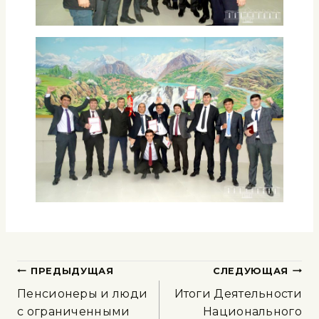
ПРЕДЫДУЩАЯ
СЛЕДУЮЩАЯ
Пенсионеры и люди
Итоги Деятельности
с ограниченными
Национального