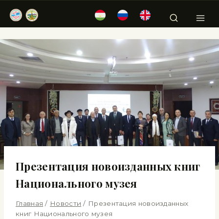
Презентация новоизданных книг
Национального музея
Главная
/
Новости
/
Презентация новоизданных
книг Национального музея