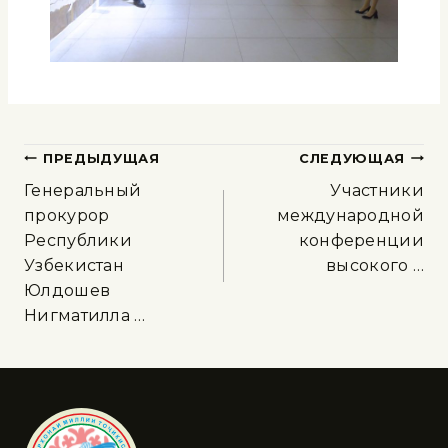
ПРЕДЫДУЩАЯ
СЛЕДУЮЩАЯ
Генеральный
Участники
прокурор
международной
Республики
конференции
Узбекистан
высокого …
Юлдошев
Нигматилла …