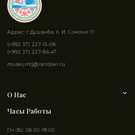
Адрес: г.Душанбе, п. И. Сомони 11
(+992 37) 227-15-08
(+992 37) 227-86-47
museumtj@rambler.ru
Разделы
О Нас
Часы Работы
Пн-Вс: 08:00-18:00