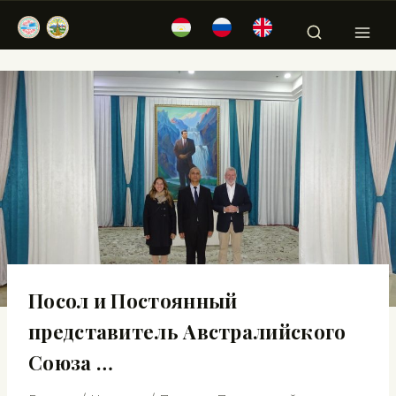
Посол и Постоянный
представитель Австралийского
Союза …