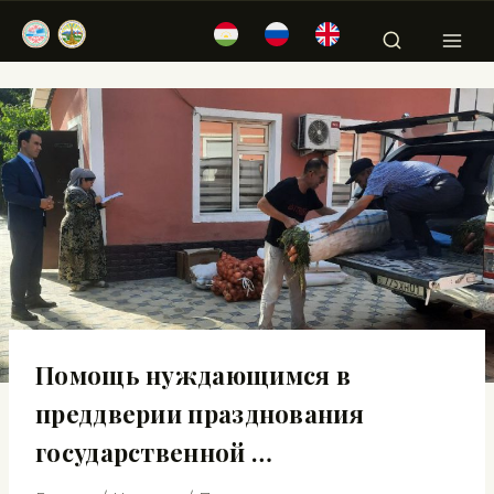
Помощь нуждающимся в
преддверии празднования
государственной …