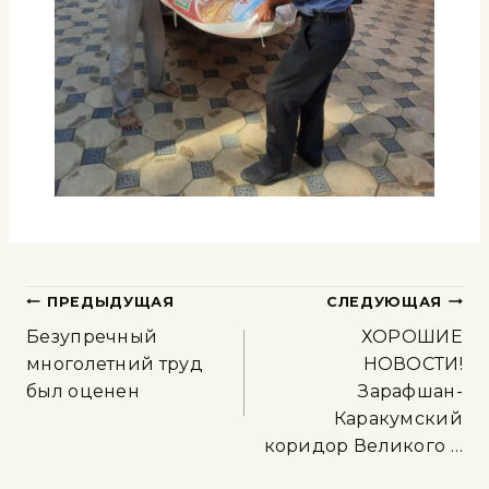
ПРЕДЫДУЩАЯ
СЛЕДУЮЩАЯ
Безупречный
ХОРОШИЕ
многолетний труд
НОВОСТИ!
был оценен
Зарафшан-
Каракумский
коридор Великого …