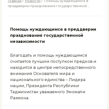
Главная
/
Новости
/
Помощь нуждающимся в
преддверии празднования государственной …
Помощь нуждающимся в преддверии
празднования государственной
независимости
Благодать и помощь нуждающимся
считается лучшим поступком предков и
находится в центре непосредственного
внимания Основателя мира и
национального единства – Лидера
нации, Президента Республики
Таджикистан уважаемого Эмомали
Рахмона.