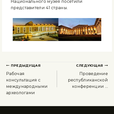
Национального музея посетили
представители 41 страны.
ПРЕДЫДУЩАЯ
СЛЕДУЮЩАЯ
Рабочая
Проведение
консультация с
республиканской
международными
конференции …
археологами