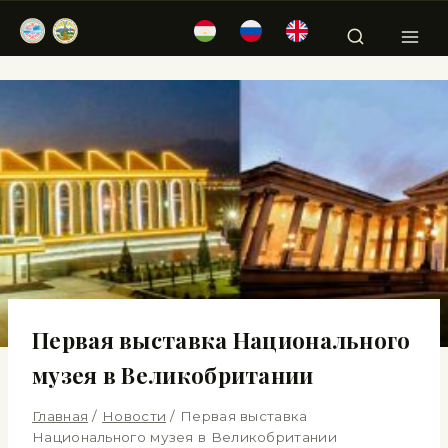
Первая выставка Национального
музея в Великобритании
Главная
/
Новости
/
Первая выставка
Национального музея в Великобритании