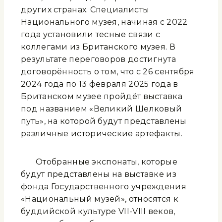
других странах. Специалисты
Национального музея, начиная с 2022
года установили тесные связи с
коллегами из Британского музея. В
результате переговоров достигнута
договорённость о том, что с 26 сентября
2024 года по 13 февраля 2025 года в
Британском музее пройдёт выставка
под названием «Великий Шелковый
путь», на которой будут представлены
различные исторические артефакты.
Отобранные экспонаты, которые
будут представлены на выставке из
фонда Государственного учреждения
«Национальный музей», относятся к
буддийской культуре VII-VIII веков,