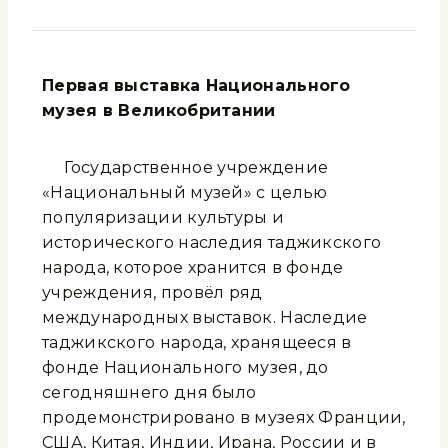
Первая выставка Национального
музея в Великобритании
Государственное учреждение
«Национальный музей» с целью
популяризации культуры и
исторического наследия таджикского
народа, которое хранится в фонде
учреждения, провёл ряд
международных выставок. Наследие
таджикского народа, хранящееся в
фонде Национального музея, до
сегодняшнего дня было
продемонстрировано в музеях Франции,
США, Китая, Индии, Ирана, России и в