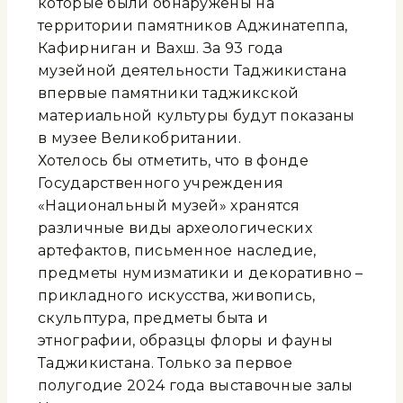
которые были обнаружены на
территории памятников Аджинатеппа,
Кафирниган и Вахш. За 93 года
музейной деятельности Таджикистана
впервые памятники таджикской
материальной культуры будут показаны
в музее Великобритании.
Хотелось бы отметить, что в фонде
Государственного учреждения
«Национальный музей» хранятся
различные виды археологических
артефактов, письменное наследие,
предметы нумизматики и декоративно –
прикладного искусства, живопись,
скульптура, предметы быта и
этнографии, образцы флоры и фауны
Таджикистана. Только за первое
полугодие 2024 года выставочные залы