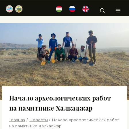
Начало археологических работ
на памятнике Халкаджар
Главная
/
Новости
/
Начало археологических работ
на памятнике Халкаджар