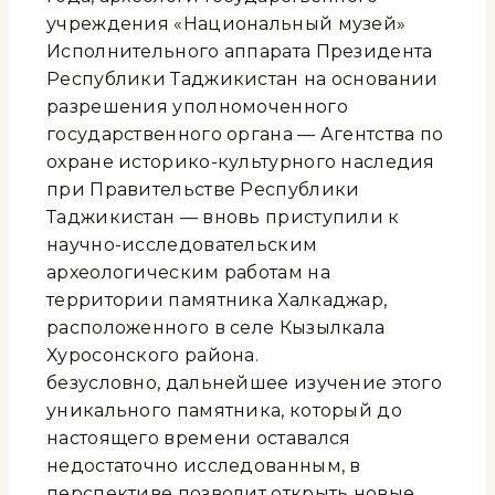
учреждения «Национальный музей»
Исполнительного аппарата Президента
Республики Таджикистан на основании
разрешения уполномоченного
государственного органа — Агентства по
охране историко-культурного наследия
при Правительстве Республики
Таджикистан — вновь приступили к
научно-исследовательским
археологическим работам на
территории памятника Халкаджар,
расположенного в селе Кызылкала
Хуросонского района.
безусловно, дальнейшее изучение этого
уникального памятника, который до
настоящего времени оставался
недостаточно исследованным, в
перспективе позволит открыть новые