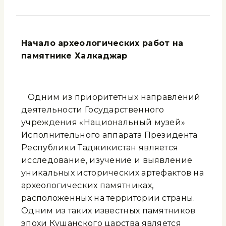
Начало археологических работ на
памятнике Халкаджар
Одним из приоритетных направлений
деятельности Государственного
учреждения «Национальный музей»
Исполнительного аппарата Президента
Республики Таджикистан является
исследование, изучение и выявление
уникальных исторических артефактов на
археологических памятниках,
расположенных на территории страны.
Одним из таких известных памятников
эпохи Кушанского царства является