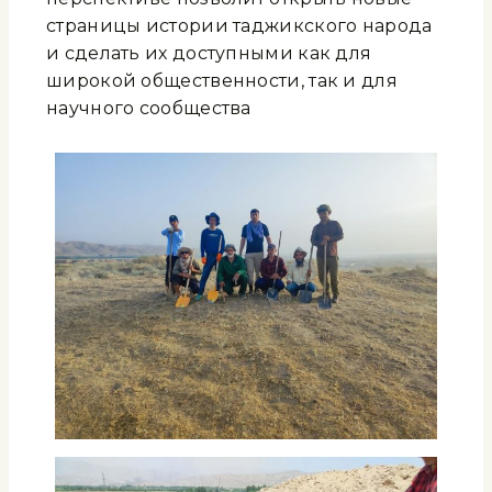
страницы истории таджикского народа
и сделать их доступными как для
широкой общественности, так и для
научного сообщества