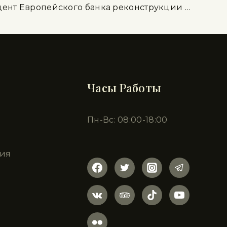
ент Европейского банка реконструкции …
Часы Работы
Пн-Вс: 08:00-18:00
ия