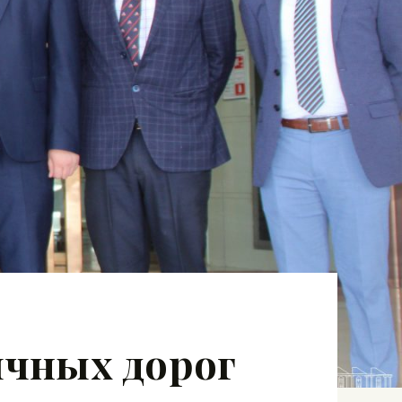
ичных дорог