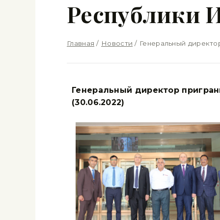
Республики 
Главная
/
Новости
/
Генеральный директо
Генеральный директор пригран
(30.06.2022)