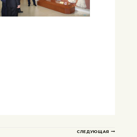
СЛЕДУЮЩАЯ