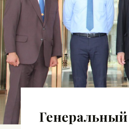
Генеральный