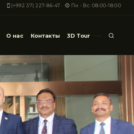
(+992 37) 227-86-47
Пн - Вс: 08:00-18:00
О нас
Контакты
3D Tour