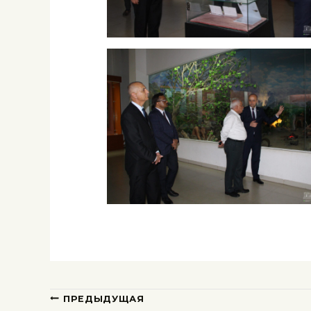
ПРЕДЫДУЩАЯ