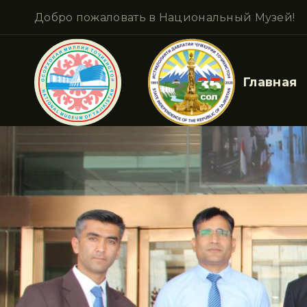
Добро пожаловать в Национальный Музей!
Главная