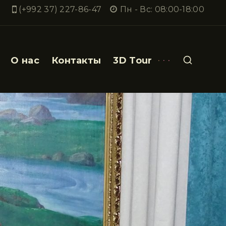
(+992 37) 227-86-47
Пн - Вс: 08:00-18:00
О нас
Контакты
3D Tour