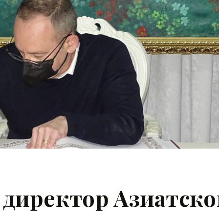
директор Азиатско