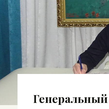
Генеральный 