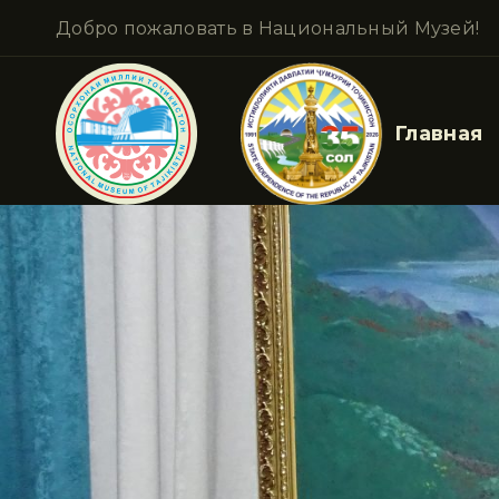
Добро пожаловать в Национальный Музей!
Главная