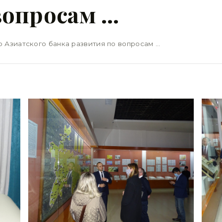
вопросам …
 Азиатского банка развития по вопросам …