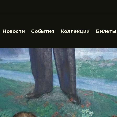
Новости
События
Коллекции
Билеты