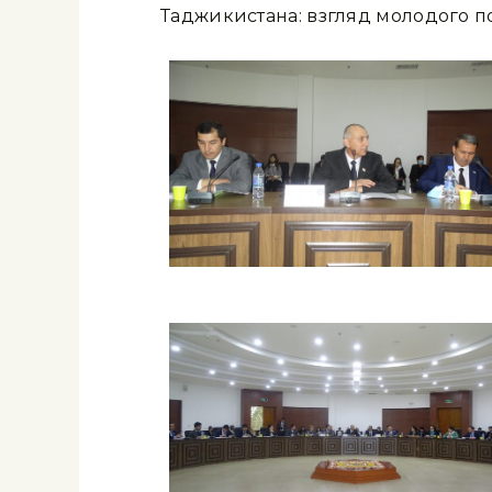
Таджикистана: взгляд молодого п