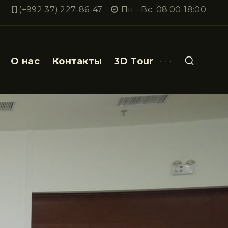
(+992 37) 227-86-47
Пн - Вс: 08:00-18:00
О нас
Контакты
3D Tour