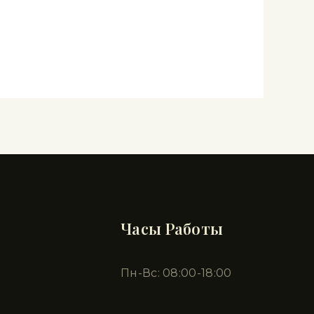
Часы Работы
Пн-Вс: 08:00-18:00