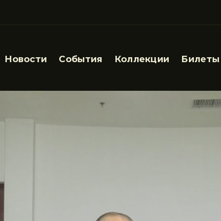
Новости
События
Коллекции
Билеты