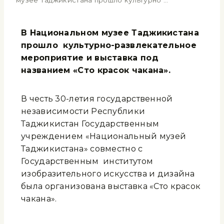
музее Таджикистана прошло культурно …
В Национальном музее Таджикистана
прошло культурно-развлекательное
мероприятие и выставка под
названием «Сто красок чакана».
В честь 30-летия государственной
независимости Республики
Таджикистан Государственным
учреждением «Национальный музей
Таджикистана» совместно с
Государственным институтом
изобразительного искусства и дизайна
была организована выставка «Сто красок
чакана».