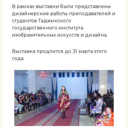
В рамках выставки были представлены
дизайнерские работы преподавателей и
студентов Таджикского
государственного института
изобразительных искусств и дизайна.
Выставка продлится до 31 марта этого
года.