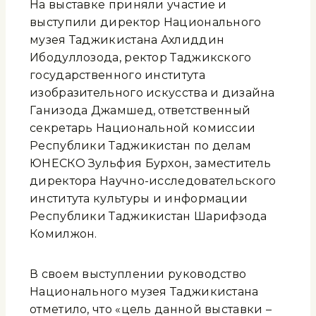
На выставке приняли участие и
выступили директор Национального
музея Таджикистана Ахлиддин
Ибодуллозода, ректор Таджикского
государственного института
изобразительного искусства и дизайна
Ганизода Джамшед, ответственный
секретарь Национальной комиссии
Республики Таджикистан по делам
ЮНЕСКО Зульфия Бурхон, заместитель
директора Научно-исследовательского
института культуры и информации
Республики Таджикистан Шарифзода
Комилжон.
В своем выступлении руководство
Национального музея Таджикистана
отметило, что «цель данной выставки –