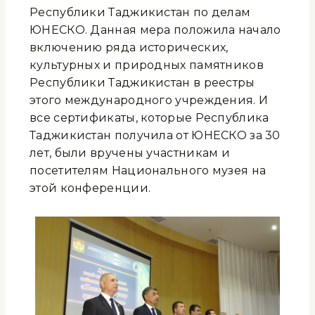
Республики Таджикистан по делам
ЮНЕСКО. Данная мера положила начало
включению ряда исторических,
культурных и природных памятников
Республики Таджикистан в реестры
этого международного учреждения. И
все сертификаты, которые Республика
Таджикистан получила от ЮНЕСКО за 30
лет, были вручены участникам и
посетителям Национального музея на
этой конференции.