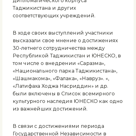
дипломатического корпуса
Таджикистана и других
соответствующих учреждений.
В ходе своих выступлений участники
высказали свое мнение о достижениях
30-летнего сотрудничества между
Республикой Таджикистан и ЮНЕСКО, в
том числе о внедрении «Саразма»,
«Национального парка Таджикистана»,
«Шашмакома», «Фалака», «Навруз». «,
«Латифаха Ходжа Насриддин» и др.
были включены в Список всемирного
культурного наследия ЮНЕСКО как одно
из важнейших достижений.
В связи с достижениями периода
Государственной Независимости в