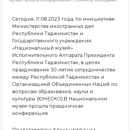
музее прошла конференция столичной молодежи …
Сегодня, 11.08.2023 года, по инициативе
Министерства иностранных дел
Республики Таджикистан и
Государственного учреждения
«Национальный музей»
Исполнительного Аппарата Президента
Республики Таджикистан, в целях
празднования 30-летия сотрудничества
между Республикой Таджикистан и
Организацией Объединенных Наций по
вопросам образования, науки и
культуры (ЮНЕСКО).В Национальном
музее прошла праздничная
конференция.
Представители Администрации