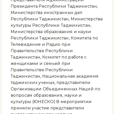
Президента Республики Таджикистан,
Министерства иностранных дел
Республики Таджикистан, Министерства
культуры Республики Таджикистан,
Министерства образования и науки
Республики Таджикистан, Комитета по
Телевидение и Радио при
Правительстве Республики
Таджикистан, Комитет по работе с
женщинами и семьей при
Правительстве Республики
Таджикистан, Национальная академия
таджикских ученых, представители
Организации Объединенных Наций по
вопросам образования, науки и
культуры (ЮНЕСКО) В мероприятии
приняли участие представители