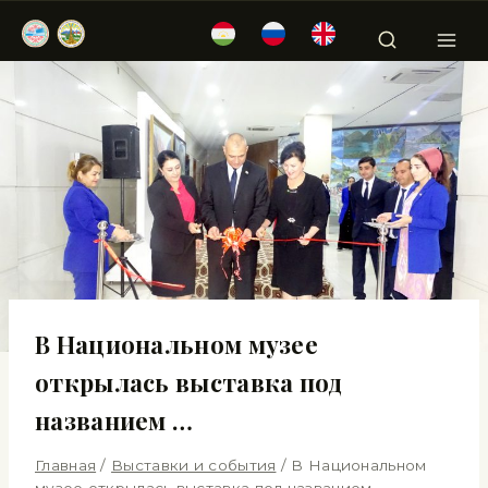
В Национальном музее
открылась выставка под
названием …
Главная
/
Выставки и события
/
В Национальном