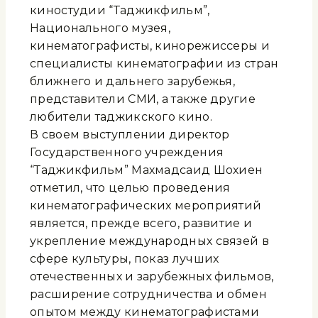
киностудии “Таджикфильм”,
Национального музея,
кинематографисты, кинорежиссеры и
специалисты кинематографии из стран
ближнего и дальнего зарубежья,
представители СМИ, а также другие
любители таджикского кино.
В своем выступлении директор
Государственного учреждения
“Таджикфильм” Махмадсаид Шохиен
отметил, что целью проведения
кинематографических мероприятий
является, прежде всего, развитие и
укрепление международных связей в
сфере культуры, показ лучших
отечественных и зарубежных фильмов,
расширение сотрудничества и обмен
опытом между кинематографистами