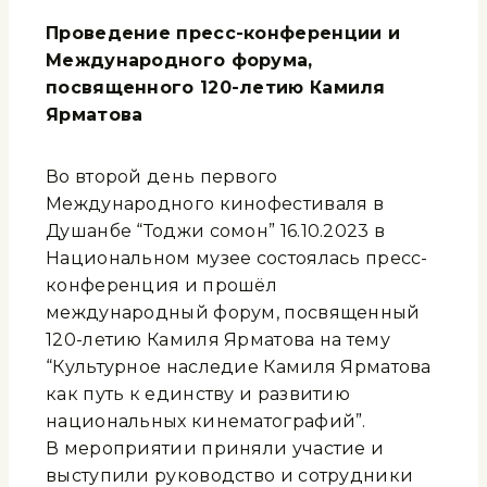
Проведение пресс-конференции и
Международного форума,
посвященного 120-летию Камиля
Ярматова
Во второй день первого
Международного кинофестиваля в
Душанбе “Тоджи сомон” 16.10.2023 в
Национальном музее состоялась пресс-
конференция и прошёл
международный форум, посвященный
120-летию Камиля Ярматова на тему
“Культурное наследие Камиля Ярматова
как путь к единству и развитию
национальных кинематографий”.
В мероприятии приняли участие и
выступили руководство и сотрудники