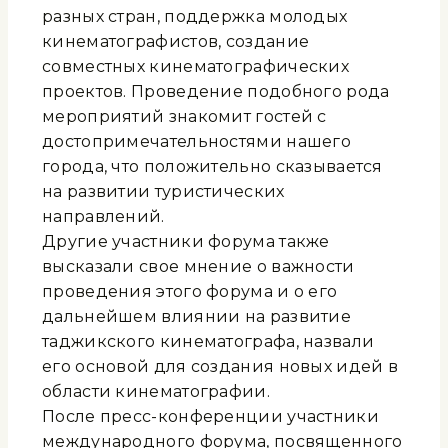
разных стран, поддержка молодых
кинематографистов, создание
совместных кинематографических
проектов. Проведение подобного рода
мероприятий знакомит гостей с
достопримечательностями нашего
города, что положительно сказывается
на развитии туристических
направлений.
Другие участники форума также
высказали свое мнение о важности
проведения этого форума и о его
дальнейшем влиянии на развитие
таджикского кинематографа, назвали
его основой для создания новых идей в
области кинематографии.
После пресс-конференции участники
международного форума, посвященного