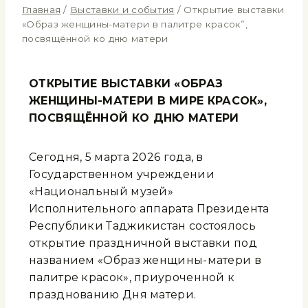
Главная
/
Выставки и события
/
Открытие выставки
«Образ женщины-матери в палитре красок”,
посвящённой ко дню матери
ОТКРЫТИЕ ВЫСТАВКИ «ОБРАЗ
ЖЕНЩИНЫ-МАТЕРИ В МИРЕ КРАСОК»,
ПОСВЯЩЁННОЙ КО ДНЮ МАТЕРИ
Сегодня, 5 марта 2026 года, в
Государственном учреждении
«Национальный музей»
Исполнительного аппарата Президента
Республики Таджикистан состоялось
открытие праздничной выставки под
названием «Образ женщины-матери в
палитре красок», приуроченной к
празднованию Дня матери.