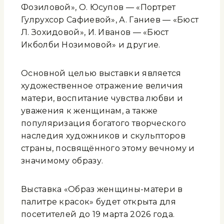
Фозиловой», О. Юсупов — «Портрет
Гулрухсор Сафиевой», А. Ганиев — «Бюст
Л. Зохидовой», И. Иванов — «Бюст
Икболби Нозимовой» и другие.
Основной целью выставки является
художественное отражение величия
матери, воспитание чувства любви и
уважения к женщинам, а также
популяризация богатого творческого
наследия художников и скульпторов
страны, посвящённого этому вечному и
значимому образу.
Выставка «Образ женщины-матери в
палитре красок» будет открыта для
посетителей до 19 марта 2026 года.