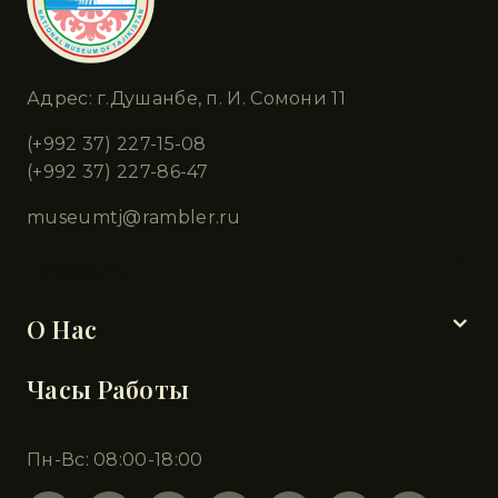
Адрес: г.Душанбе, п. И. Сомони 11
(+992 37) 227-15-08
(+992 37) 227-86-47
museumtj@rambler.ru
Разделы
О Нас
Часы Работы
Пн-Вс: 08:00-18:00