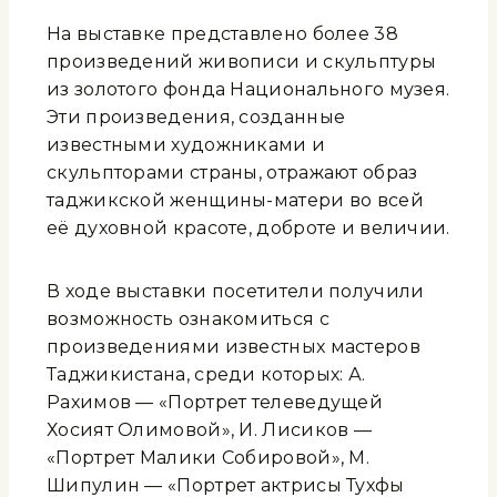
На выставке представлено более 38
произведений живописи и скульптуры
из золотого фонда Национального музея.
Эти произведения, созданные
известными художниками и
скульпторами страны, отражают образ
таджикской женщины-матери во всей
её духовной красоте, доброте и величии.
В ходе выставки посетители получили
возможность ознакомиться с
произведениями известных мастеров
Таджикистана, среди которых: А.
Рахимов — «Портрет телеведущей
Хосият Олимовой», И. Лисиков —
«Портрет Малики Собировой», М.
Шипулин — «Портрет актрисы Тухфы