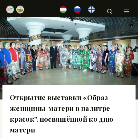
Открытие выставки «Образ
женщины-матери в палитре
красок”, посвящённой ко дню
матери