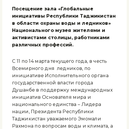
Посещение зала «Глобальные
инициативы Республики Таджикистан
в области охраны воды и ледников»
Национального музея жителями и
активистами столицы, работниками
различных профессий.
С 11 по 14 марта текущего года, в честь
Всемирного дня ледников, по
инициативе Исполнительного органа
государственной власти города
Душанбе в поддержку международных
инициатив Основателя мира и
национального единства – Лидера
нации, Президента Республики
Таджикистан уважаемого Эмомали
Рахмона по вопросам воды и климата, а