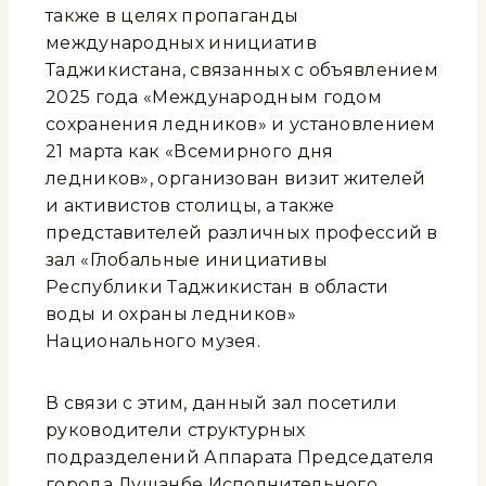
также в целях пропаганды
международных инициатив
Таджикистана, связанных с объявлением
2025 года «Международным годом
сохранения ледников» и установлением
21 марта как «Всемирного дня
ледников», организован визит жителей
и активистов столицы, а также
представителей различных профессий в
зал «Глобальные инициативы
Республики Таджикистан в области
воды и охраны ледников»
Национального музея.
В связи с этим, данный зал посетили
руководители структурных
подразделений Аппарата Председателя
города Душанбе Исполнительного