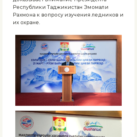
Республики Таджикистан Эмомали
Рахмона к вопросу изучения ледников и
их охране.