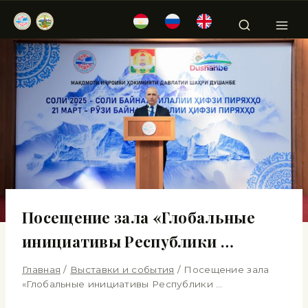
Посещение зала «Глобальные
инициативы Республики …
Главная
/
Выставки и события
/
Посещение зала
«Глобальные инициативы Республики …