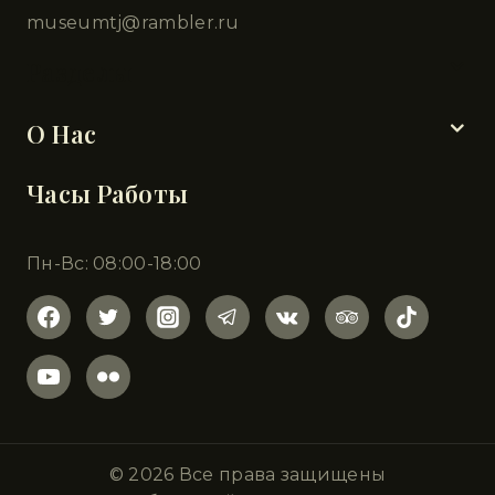
museumtj@rambler.ru
Разделы
О Нас
Часы Работы
Пн-Вс: 08:00-18:00
© 2026 Все права защищены