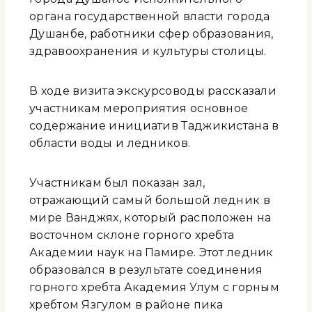
органа государственной власти города
Душанбе, работники сфер образования,
здравоохранения и культуры столицы.
В ходе визита экскурсоводы рассказали
участникам мероприятия основное
содержание инициатив Таджикистана в
области воды и ледников.
Участникам был показан зал,
отражающий самый большой ледник в
мире Ванджях, который расположен на
восточном склоне горного хребта
Академии наук на Памире. Этот ледник
образовался в результате соединения
горного хребта Академия Улум с горным
хребтом Язгулом в районе пика