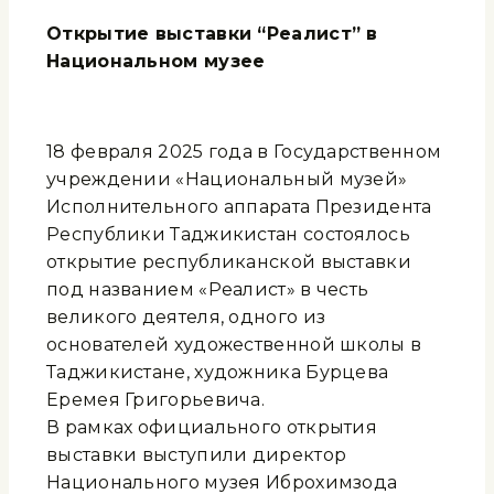
Открытие выставки “Реалист” в
Национальном музее
18 февраля 2025 года в Государственном
учреждении «Национальный музей»
Исполнительного аппарата Президента
Республики Таджикистан состоялось
открытие республиканской выставки
под названием «Реалист» в честь
великого деятеля, одного из
основателей художественной школы в
Таджикистане, художника Бурцева
Еремея Григорьевича.
В рамках официального открытия
выставки выступили директор
Национального музея Иброхимзода