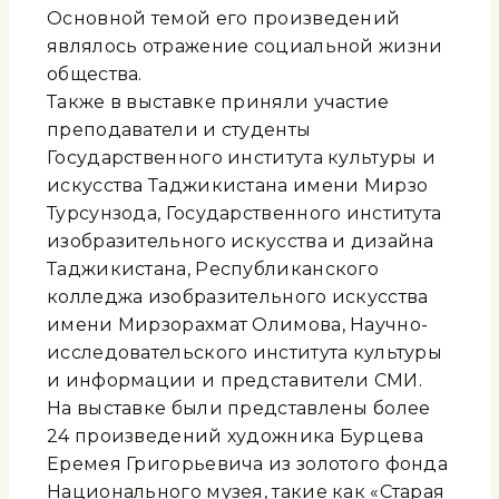
Основной темой его произведений
являлось отражение социальной жизни
общества.
Также в выставке приняли участие
преподаватели и студенты
Государственного института культуры и
искусства Таджикистана имени Мирзо
Турсунзода, Государственного института
изобразительного искусства и дизайна
Таджикистана, Республиканского
колледжа изобразительного искусства
имени Мирзорахмат Олимова, Научно-
исследовательского института культуры
и информации и представители СМИ.
На выставке были представлены более
24 произведений художника Бурцева
Еремея Григорьевича из золотого фонда
Национального музея, такие как «Старая