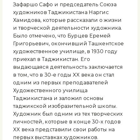
Зафаршо Сафо и председатель Союза
художников Таджикистана Наргис
Хамидова, которые рассказали о жизни
и творческой деятельности художника.
Было отмечено, что Бурцев Еремей
Григорьевич, окончивший Ташкентское
художественное училище, в 1930 году
приехал в Таджикистан. Его
выдающаяся деятельность заключается
в том, что в 30-е годы XX века он стал
одним из первых преподавателей
Художественного училища
Таджикистана и заложил основы
таджикской изобразительной школы.
Художник был одним из тех творческих
личностей, которые в конце 30-х годов
XX века представили свои работы на
первых выставках художников.