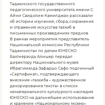
Таджикского государственного
педагогического университета имени С.
Айни Саидолим Камилджан рассказали
об истории изучения, сбора, сохранения
и отражения искусства тазхиб в
письменных произведениях предков.
В рамках мероприятия представитель
Национальной комиссии Республики
Таджикистан по делам ЮНЕСКО
Бахтиёрзода Алишер передал
директору Национального музея
Ибрагимзода Зафаршо Сафо подлинный
«Сертификат», подтверждающего
внесение «тазхиба – художественное
декорирование текста» в список
нематериального культурного наследия
ЮНЕСКО на дальнейшее использование
и хранение «Национальному музею».