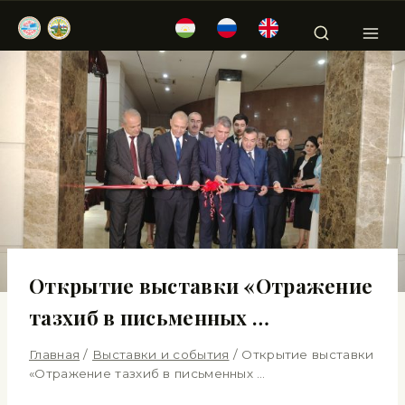
Открытие выставки «Отражение
тазхиб в письменных …
Главная
/
Выставки и события
/
Открытие выставки
«Отражение тазхиб в письменных …