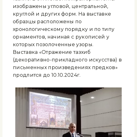
изображены угловой, центральной,
круглой и других форм. На выставке
образцы расположены по
хронологическому порядку и по типу
орнаментов, начиная с рукописей у
которых позолоченные узоры.
Выставка «Отражение тазхиб
(декоративно-прикладного искусства) в
письменных произведениях предков»
продлится до 10.10.2024г.