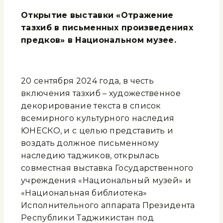
Открытие выставки «Отражение
тазхиб в письменных произведениях
предков» в Национальном музее.
20 сентября 2024 года, в честь
включения тазхиб – художественное
декорирование текста в список
всемирного культурного наследия
ЮНЕСКО, и с целью представить и
воздать должное письменному
наследию таджиков, открылась
совместная выставка Государственного
учреждения «Национальный музей» и
«Национальная библиотека»
Исполнительного аппарата Президента
Республики Таджикистан под