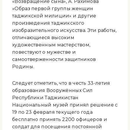
«Возвращение сына», А. Рахимова
«Образ первой группы женщин
таджикской милиции» и другие
произведения таджикского
изобразительного искусства. Эти работы,
отличающиеся высоким
художественным мастерством,
повествуют о мужестве и
самоотверженности защитников
Родины.
Следует отметить, что в честь 33-летия
образования Вооружённых Сил
Республики Таджикистан
Национальный музей принял решение с
19 по 23 февраля текущего года
бесплатно принять 2200 офицеров и
солдат для посещения постоянной