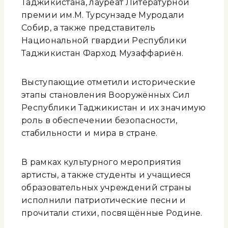
Таджикистана, лауреат Литературной
премии им.М. Турсунзаде Муродали
Собир, а также представитель
Национальной гвардии Республики
Таджикистан Фарход Музаффариён.
Выступающие отметили исторические
этапы становления Вооружённых Сил
Республики Таджикистан и их значимую
роль в обеспечении безопасности,
стабильности и мира в стране.
В рамках культурного мероприятия
артисты, а также студенты и учащиеся
образовательных учреждений страны
исполнили патриотические песни и
прочитали стихи, посвящённые Родине.