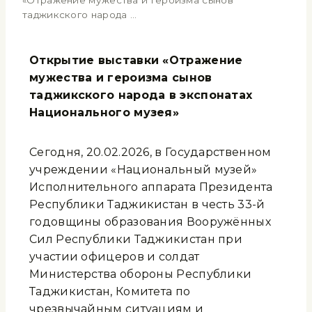
«Отражение мужества и героизма сынов
таджикского народа …
Открытие выставки «
Отражение
мужества и героизма сынов
таджикского народа в экспонатах
Национального музея»
Сегодня, 20.02.2026, в Государственном
учреждении «Национальный музей»
Исполнительного аппарата Президента
Республики Таджикистан в честь 33-й
годовщины образования Вооружённых
Сил Республики Таджикистан при
участии офицеров и солдат
Министерства обороны Республики
Таджикистан, Комитета по
чрезвычайным ситуациям и