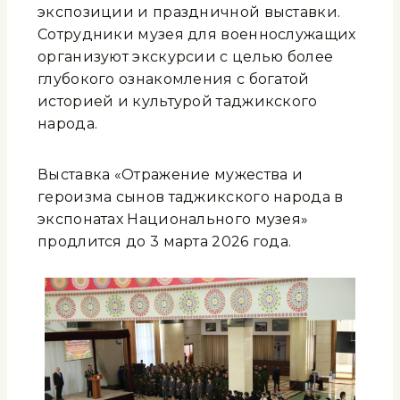
экспозиции и праздничной выставки.
Сотрудники музея для военнослужащих
организуют экскурсии с целью более
глубокого ознакомления с богатой
историей и культурой таджикского
народа.
Выставка «Отражение мужества и
героизма сынов таджикского народа в
экспонатах Национального музея»
продлится до 3 марта 2026 года.