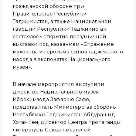
гражданской обороне при
Правительстве Республики
Таджикистан, а также Национальной
гвардии Республики Таджикистан
состоялось открытие праздничной
выставки под названием «Отражение
мужества и героизма сынов таджикского
народа в экспонатах Национального
музея».
В начале мероприятия выступили
директор Национального музея
Иброхимзода Зафаршо Сафо,
представитель Министерства обороны
Республики Таджикистан Абдурашид
Хотамиён, директор Центра пропаганды
литературы Союза писателей