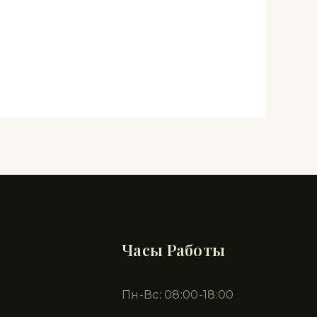
Часы Работы
Пн-Вс: 08:00-18:00