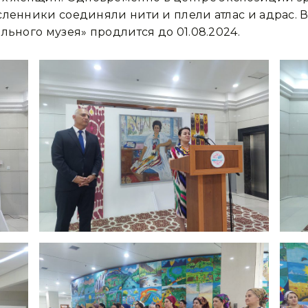
сленники соединяли нити и плели атлас и адрас.
льного музея» продлится до 01.08.2024.