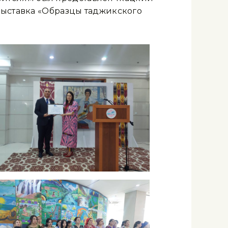
 Выставка «Образцы таджикского