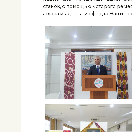
станок, с помощью которого реме
атласа и адраса из фонда Национа