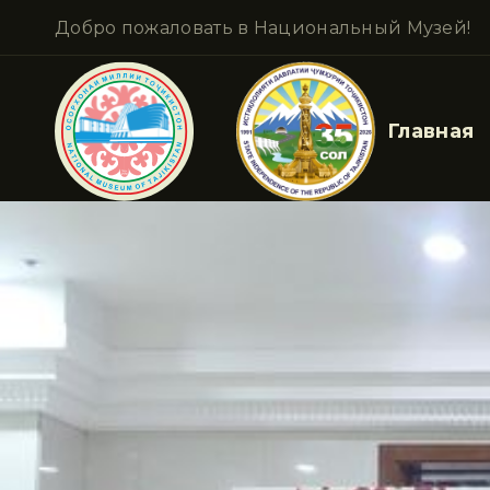
Добро пожаловать в Национальный Музей!
Главная