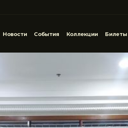
Новости
События
Коллекции
Билеты