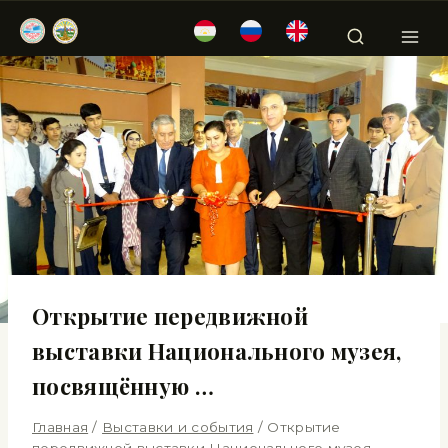
Открытие передвижной
выставки Национального музея,
посвящённую …
Главная
/
Выставки и события
/
Открытие