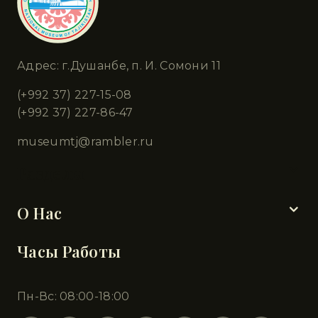
Адрес: г.Душанбе, п. И. Сомони 11
(+992 37) 227-15-08
(+992 37) 227-86-47
museumtj@rambler.ru
Разделы
О Нас
Часы Работы
Пн-Вс: 08:00-18:00