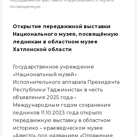
передвижной выставки Национального музея,
посвящённую …
Открытие передвижной выставки
Национального музея, посвящённую
ледникам в областном музее
Хатлонской области
Государственное учреждение
«Национальный музей»
Исполнительного аппарата Президента
Республики Таджикистан в честь
объявления 2025 года –
Международным годом сохранения
ледников 11.10.2023 года открыло
передвижную выставку в областном
историко – краеведческом музее
«Авесто» под названием «Отражение