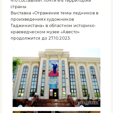
что составляет почти 6% территории
страны.
Выставка «Отражение темы ледников в
произведениях художников
Таджикистана» в областном историко-
краеведческом музее «Авесто»
продолжится до 27.10.2023.