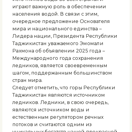
играют важную роль в обеспечении
населения водой. В связи с этим,
очередное предложение Основателя
мира и национального единства –
Лидера нации, Президента Республики
Таджикистан уважаемого Эмомали
Рахмона об объявлении 2025 года –
Международного года сохранения
ледников, является своевременным
шагом, поддержанным большинством
стран мира.
Следует отметить, что горы Республики
Таджикистан являются источником
ледников. Ледники, в свою очередь,
являются источником воды и
естественным регулятором речных
потоков и считаются одним из
уникальных богатств нашей прекрасной