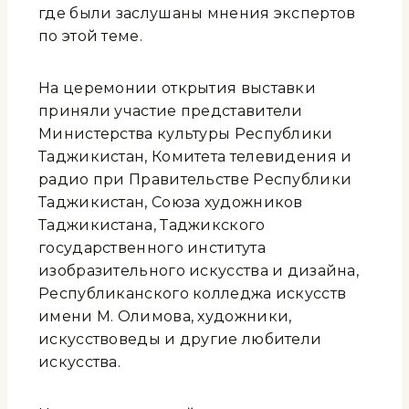
где были заслушаны мнения экспертов
по этой теме.
На церемонии открытия выставки
приняли участие представители
Министерства культуры Республики
Таджикистан, Комитета телевидения и
радио при Правительстве Республики
Таджикистан, Союза художников
Таджикистана, Таджикского
государственного института
изобразительного искусства и дизайна,
Республиканского колледжа искусств
имени М. Олимова, художники,
искусствоведы и другие любители
искусства.