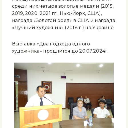
среди них четыре золотые медали (2015,
2019, 2020, 2021 гг., Нью-Йорк, США),
награда «Золотой орел» в США и награда
«Лучший художник» (2018 г.) на Украине.
Выставка «Два подхода одного
художника» продлится до 20.07.2024г.