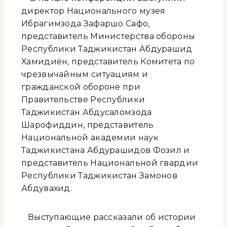
директор Национального музея
Ибрагимзода Зафаршо Сафо,
представитель Министерства обороны
Республики Таджикистан Абдурашид
Хамидиён, представитель Комитета по
чрезвычайным ситуациям и
гражданской обороне при
Правительстве Республики
Таджикистан Абдусаломзода
Шарофиддин, представитель
Национальной академии наук
Таджикистана Абдурашидов Фозил и
представитель Национальной гвардии
Республики Таджикистан Замонов
Абдувахид.
Выступающие рассказали об истории