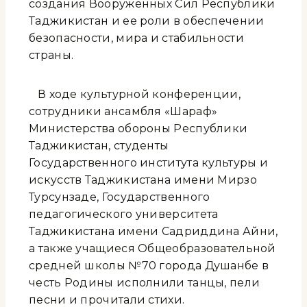
создания Вооруженных Сил Республики
Таджикистан и ее роли в обеспечении
безопасности, мира и стабильности
страны.
В ходе культурной конференции,
сотрудники ансамбля «Шараф»
Министерства обороны Республики
Таджикистан, студенты
Государственного института культуры и
искусств Таджикистана имени Мирзо
Турсунзаде, Государственного
педагогического университета
Таджикистана имени Садриддина Айни,
а также учащиеся Общеобразовательной
средней школы №70 города Душанбе в
честь Родины исполнили танцы, пели
песни и прочитали стихи.