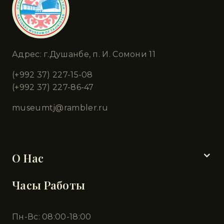
Адрес: г.Душанбе, п. И. Сомони 11
(+992 37) 227-15-08
(+992 37) 227-86-47
museumtj@rambler.ru
Разделы
О Нас
Часы Работы
Пн-Вс: 08:00-18:00