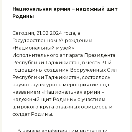
Национальная армия – надежный щит
Родины
Сегодня, 21.02.2024 года, в
Государственном Учреждении
«Национальный музей»
Исполнительного аппарата Президента
Республики Таджикистан, в честь 31-й
годовщины создания Вооружённых Сил
Республики Таджикистан, состоялось
научно-культурное мероприятие под
названием «Национальная армия –
надежный щит Родины» с участием
широкого круга отважных офицеров и
солдат Родины.
В начале конференции выступили