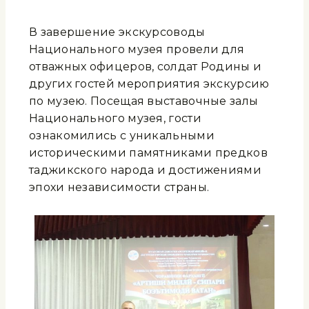
В завершение экскурсоводы
Национального музея провели для
отважных офицеров, солдат Родины и
других гостей мероприятия экскурсию
по музею. Посещая выставочные залы
Национального музея, гости
ознакомились с уникальными
историческими памятниками предков
таджикского народа и достижениями
эпохи независимости страны.