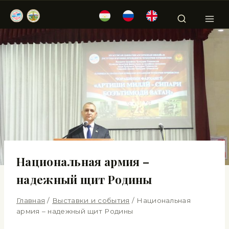
Национальная армия –
надежный щит Родины
Главная
/
Выставки и события
/
Национальная
армия – надежный щит Родины