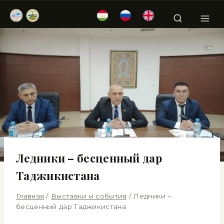
Ледники – бесценный дар
Таджикистана
Главная
/
Выставки и события
/
Ледники –
бесценный дар Таджикистана