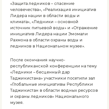
«Защита ледников – спасение
человечества», «Реализация инициатив
Лидера нации в области воды и
климата», «Ледники – основной
источник питьевой воды» и «Отражение
инициатив Лидера нации Эмомали
Рахмона в области охраны воды и
ледников в Национальном музее».
После окончания научно-
республиканской конференции на тему
«Ледники – бесценный дар
Таджикистана» участники посетили зал
«Глобальные инициативы Республики
Таджикистан в области водных ресурсов
и охраны ледников» Национального
музея.