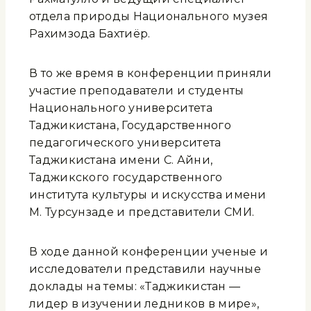
отдела природы Национального музея
Рахимзода Бахтиёр.
В то же время в конференции приняли
участие преподаватели и студенты
Национального университета
Таджикистана, Государственного
педагогического университета
Таджикистана имени С. Айни,
Таджикского государственного
института культуры и искусства имени
М. Турсунзаде и представители СМИ.
В ходе данной конференции ученые и
исследователи представили научные
доклады на темы: «Таджикистан —
лидер в изучении ледников в мире»,