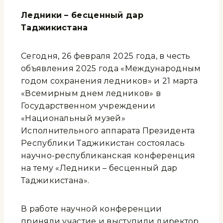
Ледники – бесценный дар
Таджикистана
Сегодня, 26 февраля 2025 года, в честь
объявления 2025 года «Международным
годом сохранения ледников» и 21 марта
«Всемирным днем ледников» в
Государственном учреждении
«Национальный музей»
Исполнительного аппарата Президента
Республики Таджикистан состоялась
научно-республиканская конференция
на тему «Ледники – бесценный дар
Таджикистана».
В работе научной конференции
приняли участие и выступили директор