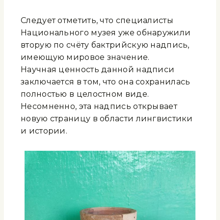
Следует отметить, что специалисты
Национального музея уже обнаружили
вторую по счёту бактрийскую надпись,
имеющую мировое значение.
Научная ценность данной надписи
заключается в том, что она сохранилась
полностью в целостном виде.
Несомненно, эта надпись открывает
новую страницу в области лингвистики
и истории.