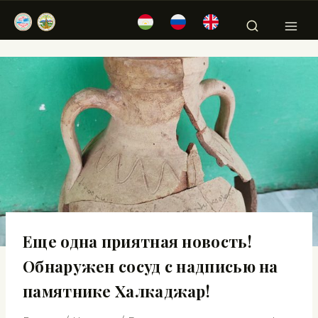
Еще одна приятная новость!
Обнаружен сосуд с надписью на
памятнике Халкаджар!