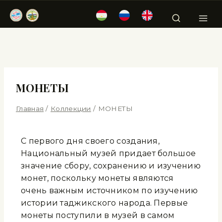
МОНЕТЫ
Главная
/
Коллекции
/
МОНЕТЫ
С первого дня своего создания,
Национальный музей придает большое
значение сбору, сохранению и изучению
монет, поскольку монеты являются
очень важным источником по изучению
истории таджикского народа. Первые
монеты поступили в музей в самом