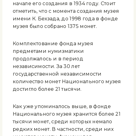
начале его создания в 1934 году. Стоит
отметить, что с момента создания музея
имени К. Бехзада, до 1998 года в фонде
музея было собрано 1375 монет.
Комплектование фонда музея
предметами нумизматики
продолжалось и в период
независимости. За 30 лет
государственной независимости
количество монет Национального музея
достигло более 21 тысячи.
Как уже упоминалось выше, в фонде
Национального музея хранится более 21
тысячи монет, среди которых немало
редких монет. В частности, среди них