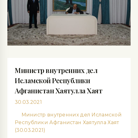
Министр внутренних дел
Исламской Республики
Афганистан Хаятулла Хаят
30.03.2021
Министр внутренних дел Исламской
Республики Афганистан Хаятулла Хаят
(30.03.2021)