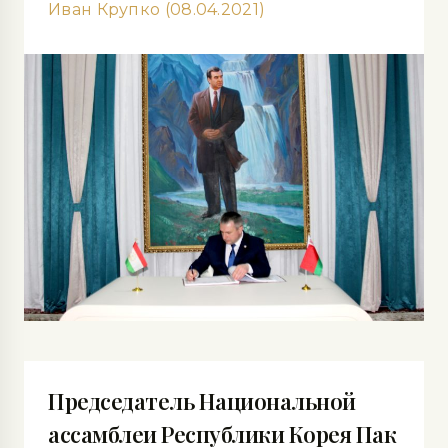
Иван Крупко (08.04.2021)
Председатель Национальной
ассамблеи Республики Корея Пак