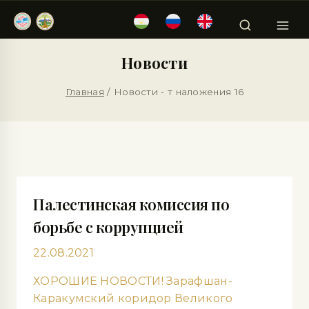
Новости
Главная
/
Новости
- т наложения 16
Палестинская комиссия по
борьбе с коррупцией
22.08.2021
ХОРОШИЕ НОВОСТИ! Зарафшан-
Каракумский коридор Великого