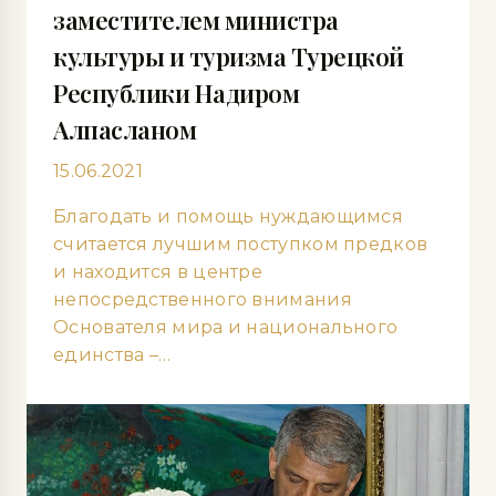
заместителем министра
культуры и туризма Турецкой
Республики Надиром
Алпасланом
15.06.2021
Благодать и помощь нуждающимся
считается лучшим поступком предков
и находится в центре
непосредственного внимания
Основателя мира и национального
единства –…