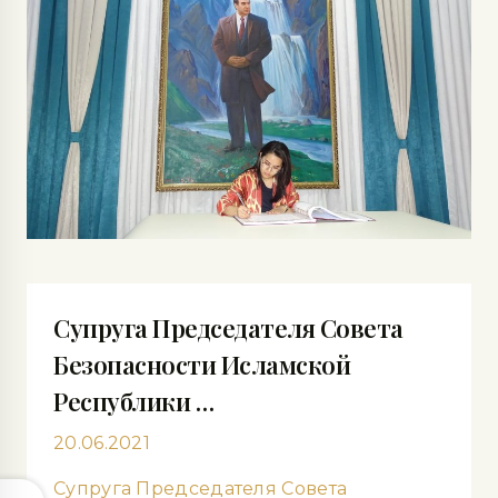
Супруга Председателя Совета
Безопасности Исламской
Республики …
20.06.2021
Супруга Председателя Совета