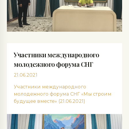
Участники международного
молодежного форума СНГ
21.06.2021
Участники международного
молодежного форума СНГ «Мы строим
будущее вместе» (21.06.2021)