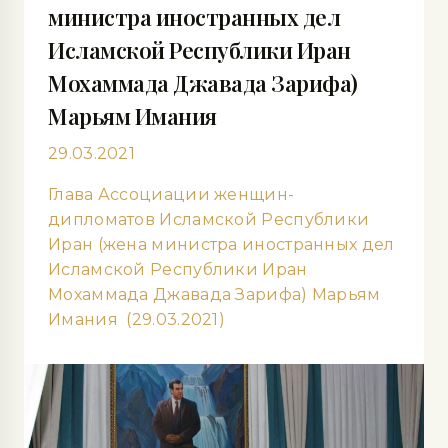
министра иностранных дел
Исламской Республики Иран
Мохаммада Джавада Зарифа)
Марьям Имания
29.03.2021
Глава Ассоциации женщин-
дипломатов Исламской Республики
Иран (жена министра иностранных дел
Исламской Республики Иран
Мохаммада Джавада Зарифа) Марьям
Имания (29.03.2021)