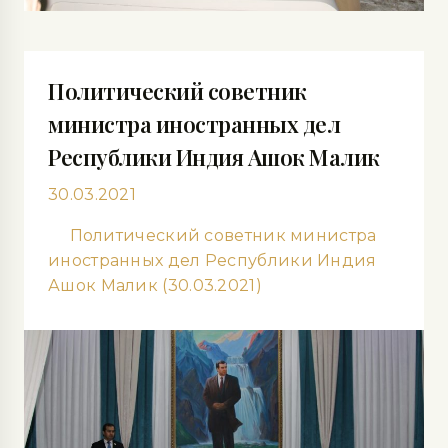
Политический советник
министра иностранных дел
Республики Индия Ашок Малик
30.03.2021
Политический советник министра
иностранных дел Республики Индия
Ашок Малик (30.03.2021)