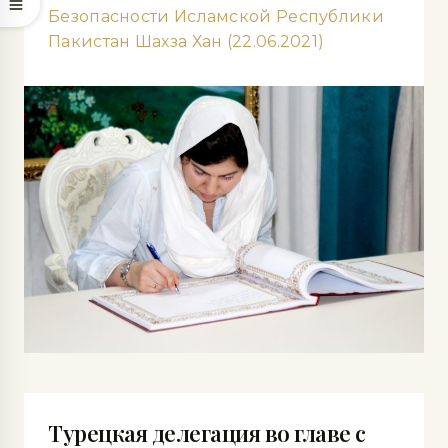
Безопасности Исламской Республики
Пакистан Шахза Хан (22.06.2021)
Турецкая делегация во главе с