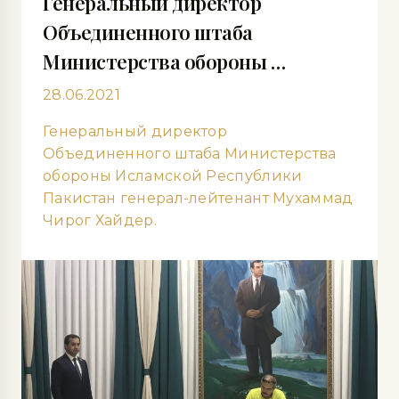
Генеральный директор
Объединенного штаба
Министерства обороны …
28.06.2021
Генеральный директор
Объединенного штаба Министерства
обороны Исламской Республики
Пакистан генерал-лейтенант Мухаммад
Чирог Хайдер.