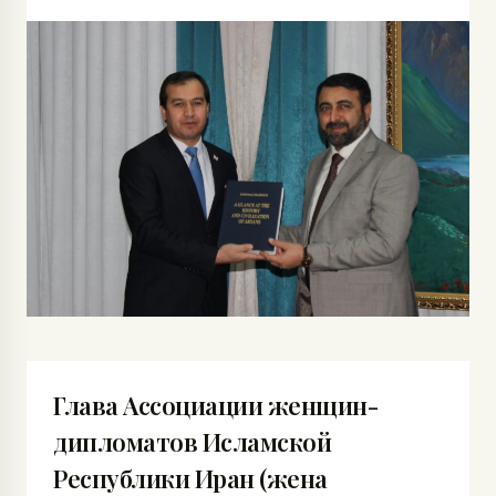
Глава Ассоциации женщин-
дипломатов Исламской
Республики Иран (жена