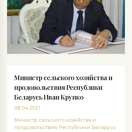
Министр сельского хозяйства и
продовольствия Республики
Беларусь Иван Крупко
08.04.2021
Министр сельского хозяйства и
продовольствия Республики Беларусь