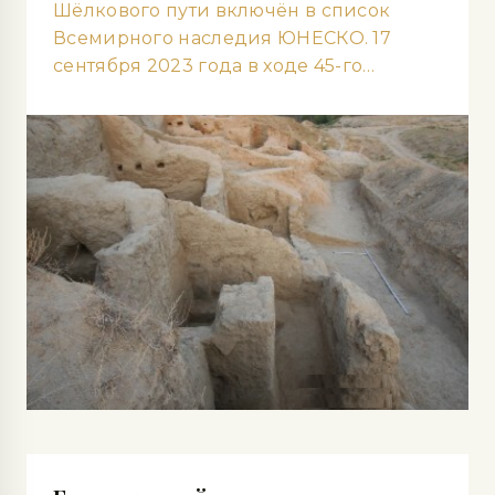
Шёлкового пути включён в список
Всемирного наследия ЮНЕСКО. 17
сентября 2023 года в ходе 45-го…